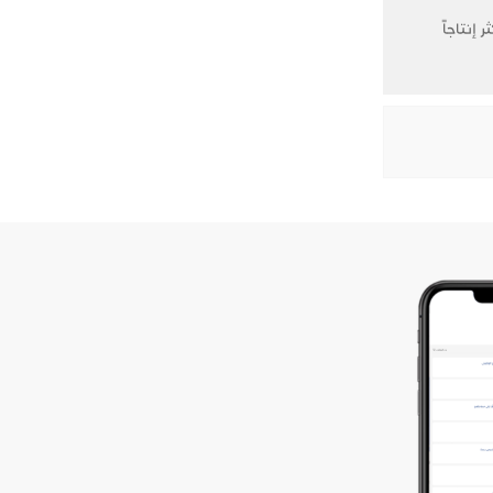
إنتاجاً