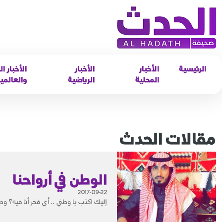
الرئيسية
الأخبار
الأخبار
الأخبار ال
المحلية
الرياضية
والعالمي
مقالات الحدث
الوطن في أرواحنا
2017-09-22
إليك اكتب يا وطني .. أي فخر أنا فيه؟ وط