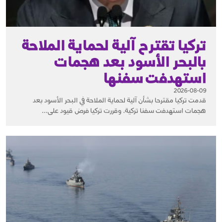
تركيا تقترح آلية لحماية الملاحة
بالبحر الأسود بعد هجمات
استهدفت سفنها
2026-08-09
قدمت تركيا مقترحا بشأن آلية لحماية الملاحة في البحر الأسود بعد
هجمات استهدفت سفنا تركية. وقررت تركيا فرض قيود على...