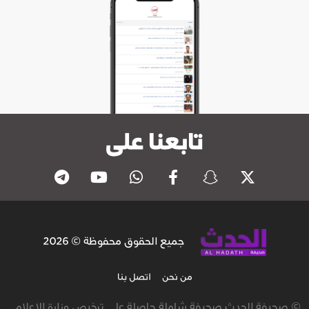
تابعنا على
جميع الحقوق محفوظة © 2026
من نحن
اتصل بنا
© صحيفة الحدث صحيفة شاملة حاصلة على ترخيص وزارة الاعلام