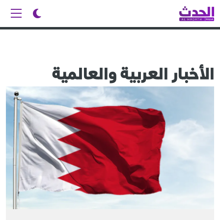
الأخبار العربية والعالمية