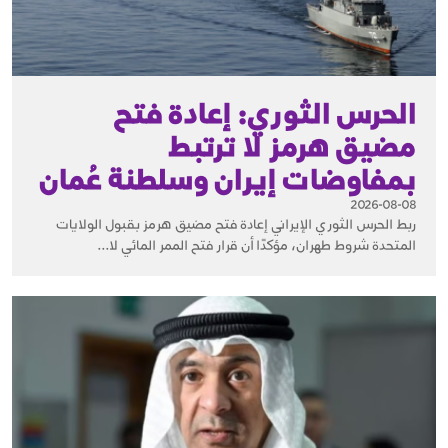
الحرس الثوري: إعادة فتح
مضيق هرمز لا ترتبط
بمفاوضات إيران وسلطنة عُمان
2026-08-08
ربط الحرس الثوري الإيراني إعادة فتح مضيق هرمز بقبول الولايات
المتحدة شروط طهران، مؤكدًا أن قرار فتح الممر المائي لا...