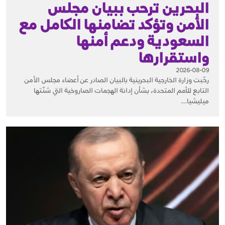
البحرين ترحب ببيان مجلس
الأمن وتؤكد تضامنها الكامل مع
السعودية ودعم أمنها
واستقرارها
2026-08-09
رحّبت وزارة الخارجية البحرينية بالبيان الصادر عن أعضاء مجلس الأمن
التابع للأمم المتحدة، بشأن إدانة الهجمات الصاروخية التي شنّتها
ميليشيا...