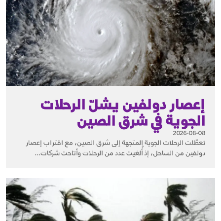
إعصار دولفين يشلّ الرحلات
الجوية في شرق الصين
2026-08-08
تعطّلت الرحلات الجوية المتجهة إلى شرق الصين، مع اقتراب إعصار
دولفين من الساحل، إذ أُلغيت عدد من الرحلات وأتاحت شركات...