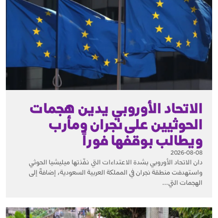
الاتحاد الأوروبي يدين هجمات
الحوثيين على نجران ومأرب
ويطالب بوقفها فوراً
2026-08-08
دان الاتحاد الأوروبي بشدة الاعتداءات التي نفّذتها ميليشيا الحوثي
واستهدفت منطقة نجران في المملكة العربية السعودية، إضافةً إلى
الهجمات التي...