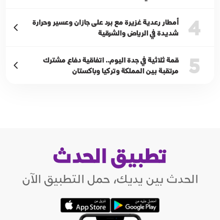
4
أمطار رعدية غزيرة مع برد على جازان وعسير وحرارة
شديدة في الرياض والشرقية
5
قمة ثلاثية في جدة اليوم.. اتفاقية دفاع مشترك
مرتقبة بين المملكة وتركيا وباكستان
تطبيق الحدث
الحدث بين يديك، حمل التطبيق الآن