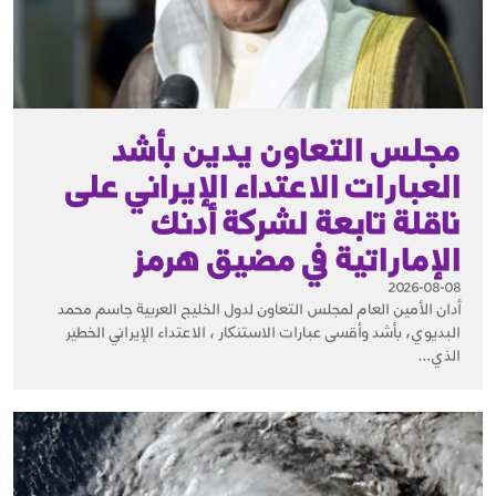
مجلس التعاون يدين بأشد
العبارات الاعتداء الإيراني على
ناقلة تابعة لشركة أدنك
الإماراتية في مضيق هرمز
2026-08-08
أدان الأمين العام لمجلس التعاون لدول الخليج العربية جاسم محمد
البديوي، بأشد وأقسى عبارات الاستنكار ، الاعتداء الإيراني الخطير
الذي...