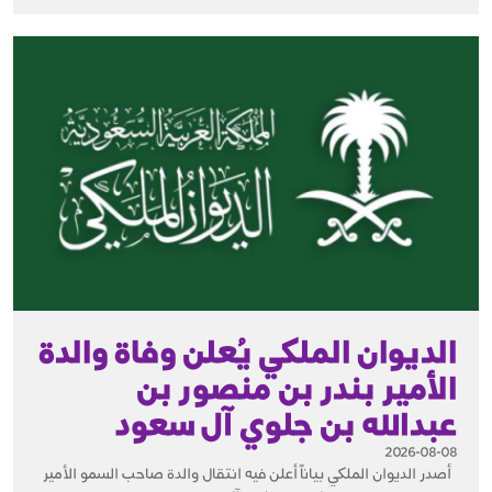
الديوان الملكي يُعلن وفاة والدة
الأمير بندر بن منصور بن
عبدالله بن جلوي آل سعود
2026-08-08
أصدر الديوان الملكي بياناً أعلن فيه انتقال والدة صاحب السمو الأمير