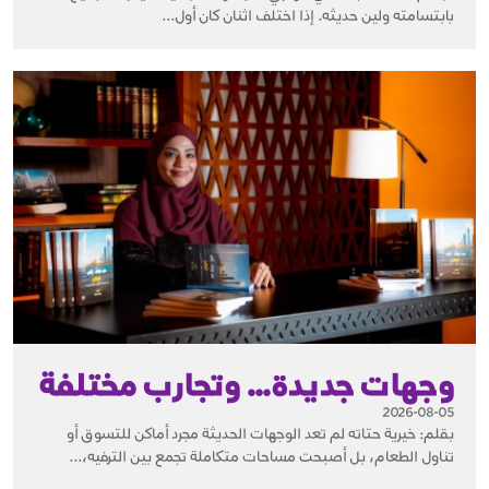
بابتسامته ولين حديثه. إذا اختلف اثنان كان أول...
وجهات جديدة… وتجارب مختلفة
2026-08-05
بقلم: خيرية حتاته لم تعد الوجهات الحديثة مجرد أماكن للتسوق أو
تناول الطعام، بل أصبحت مساحات متكاملة تجمع بين الترفيه،...