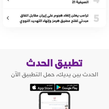
الصيفية 21
5
ترامب يعلن إلغاء هجوم على إيران مقابل اتفاق
مبدئي لفتح مضيق هرمز وإنهاء التهديد النووي
تطبيق الحدث
الحدث بين يديك، حمل التطبيق الآن