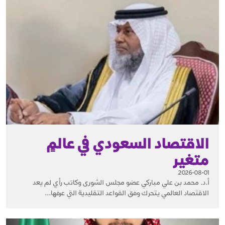
الاقتصاد السعودي في عالمٍ
متغير
2026-08-01
أ.د. محمد بن علي مباركي عضو مجلس الشورى وكاتب رأي لم يعد
الاقتصاد العالمي يتحرك وفق القواعد التقليدية التي عرفها...