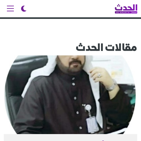
مقالات الحدث