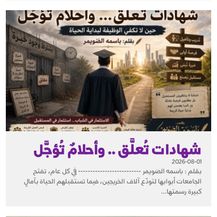
شهادات تُعلَّق .. وأحلامٌ تُؤجَّل
2026-08-01
بقلم : باسمه الضويمر -------------------------- في كل عام، تفتح
الجامعات أبوابها لتودّع آلاف الخريجين، فيما تستقبلهم الحياة بآمالٍ
كبيرة رسمتها...