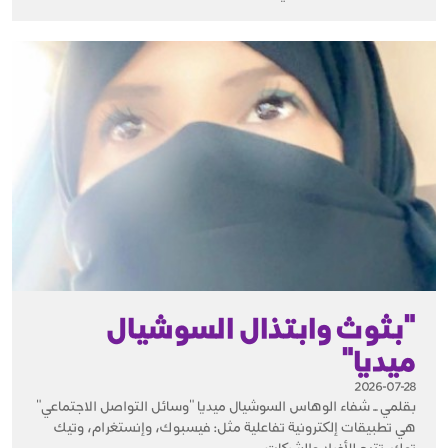
"بثوث وابتذال السوشيال
ميديا"
2026-07-28
بقلمي ــ شفاء الوهاس السوشيال ميديا "وسائل التواصل الاجتماعي"
هي تطبيقات إلكترونية تفاعلية مثل: فيسبوك، وإنستغرام، وتيك