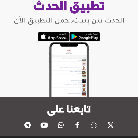
تطبيق الحدث
الحدث بين يديك، حمل التطبيق الآن
تابعنا على