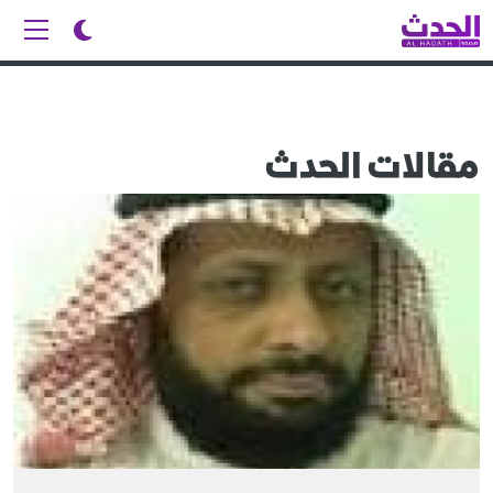
مقالات الحدث