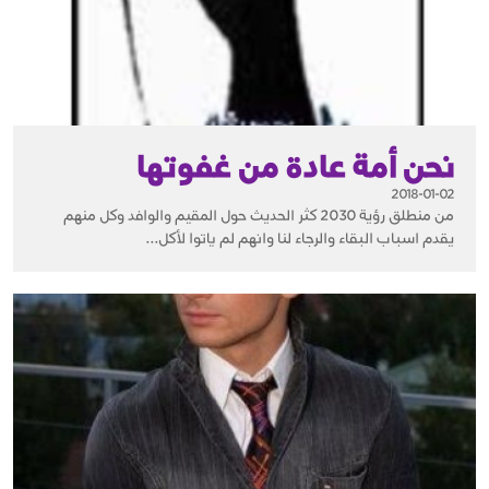
نحن أمة عادة من غفوتها
2018-01-02
من منطلق رؤية 2030 كثر الحديث حول المقيم والوافد وكل منهم
يقدم اسباب البقاء والرجاء لنا وانهم لم ياتوا لأكل...