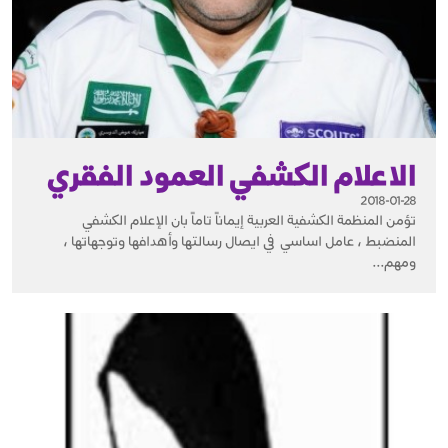
الاعلام الكشفي العمود الفقري
2018-01-28
تؤمن المنظمة الكشفية العربية إيماناً تاماً بان الإعلام الكشفي
المنضبط ، عامل اساسي في ايصال رسالتها وأهدافها وتوجهاتها ،
ومهم...