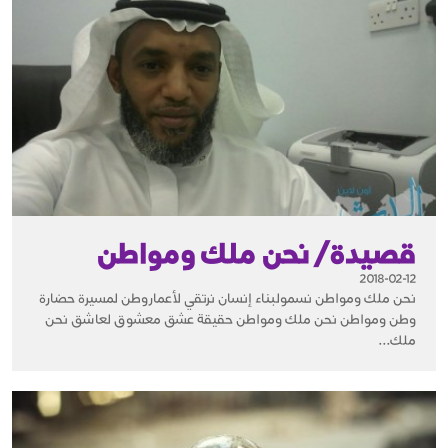
قصيدة/ نحن ملك ومواطن
2018-02-12
نحن ملك ومواطن نسمولبناء إنسان نرتقي لأعماروطن لمسيرة حضارة
وطن ومواطن نحن ملك ومواطن حقيقة عشق معشوق لعاشق نحن
ملك...