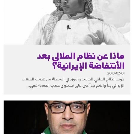
ماذا عن نظام الملالي بعد
الأنتفاضة الإيرانية؟
2018-02-01
خوف نظام الملالي الفاسد ورموزه في السلطة من غضب الشعب
الإيراني بدأ واضح جداً حتى على مستوى خطب الجمعة ففي...