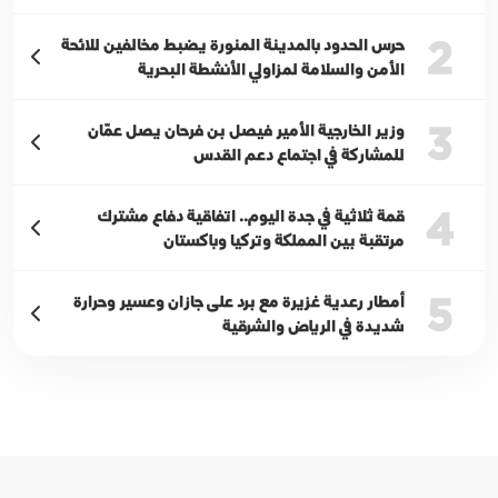
2
حرس الحدود بالمدينة المنورة يضبط مخالفين للائحة
الأمن والسلامة لمزاولي الأنشطة البحرية
3
وزير الخارجية الأمير فيصل بن فرحان يصل عمّان
للمشاركة في اجتماع دعم القدس
4
قمة ثلاثية في جدة اليوم.. اتفاقية دفاع مشترك
مرتقبة بين المملكة وتركيا وباكستان
5
أمطار رعدية غزيرة مع برد على جازان وعسير وحرارة
شديدة في الرياض والشرقية