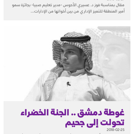
مقال بمناسبة فوز د. عسيري الأحوس -مدير تعليم صبيا- بجائزة سمو
أمير المنطقة للتميز الإداري من بين أخواتها من الإدارات...
غوطة دمشق .. الجنة الخضراء
تحولت إلى جحيم
2018-02-25