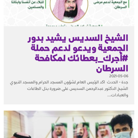
الشيخ السديس يشيد بدور
الجمعية ويدعو لدعم حملة
#أجرك_بعطائك لمكافحة
السرطان
2021-05-06
جدة - الحدث اكد الرئيس العام لشؤون المسجد الحرام والمسجد النبوي
الشيخ الدكتور عبدالرحمن السديس على ضرورة بذل الطاعات
والعبادات...