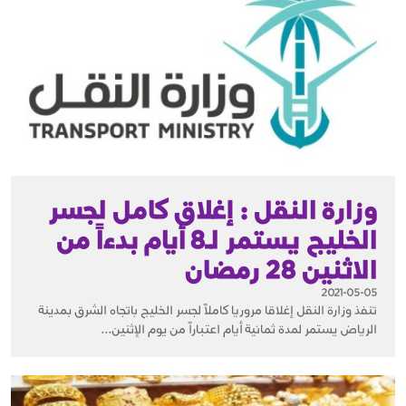
وزارة النقل : إغلاق كامل لجسر
الخليج يستمر لـ8 أيام بدءاً من
الاثنين 28 رمضان
2021-05-05
تنفذ وزارة النقل إغلاقا مروريا كاملاً لجسر الخليج باتجاه الشرق بمدينة
الرياض يستمر لمدة ثمانية أيام اعتباراً من يوم الإثنين...