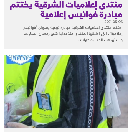
منتدى إعلاميات الشرقية يختتم
مبادرة فوانيس إعلامية
2021-05-06
اختتم منتدى إعلاميات الشرقية مبادرة نوعية بعنوان "فوانيس
إعلامية"، التي اطلقها المنتدى منذ بداية شهر رمضان المبارك.
واستهدفت المبادرة جهات...