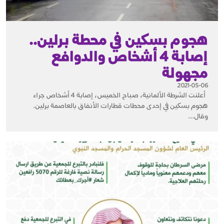
هجوم بسكين في محطة برلين..
إصابة 4 أشخاص والدوافع
مجهولة
2021-05-06
أعلنت الشرطة الألمانية، صباح الخميس، إصابة 4 أشخاص جراء
هجوم بسكين في إحدى محطات قطارات الأنفاق بالعاصمة برلين.
وقال...