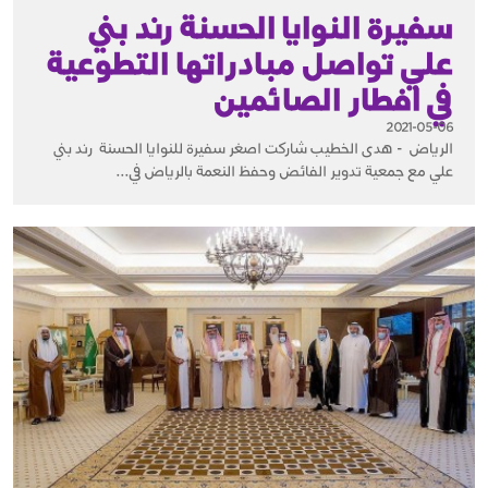
سفيرة النوايا الحسنة رند بني
علي تواصل مبادراتها التطوعية
في افطار الصائمين
2021-05-06
الرياض - هدى الخطيب شاركت اصغر سفيرة للنوايا الحسنة رند بني
علي مع جمعية تدوير الفائض وحفظ النعمة بالرياض في...