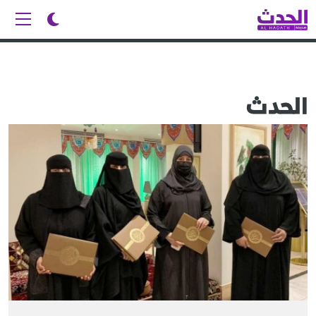
الحدث