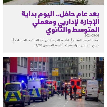
بعد عام حافل.. اليوم بداية
الإجازة لإداريي ومعملي
المتوسط والثانوي‎
2021-05-06
بعد عام من العطاء في تقديم الدراسة عن بعد للطلاب والطالبات في
جميع المراحل الدراسية، تبدأ اليوم الخميس ٩/٢٤...