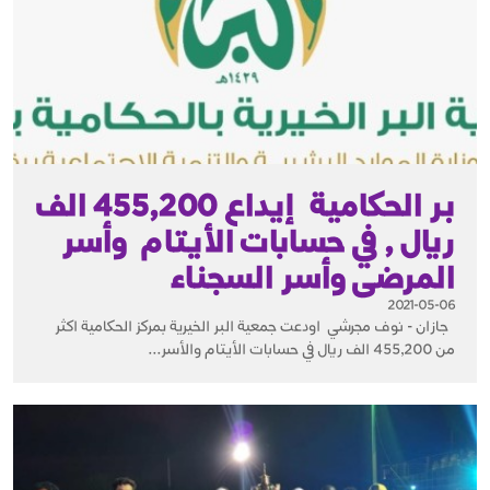
بر الحكامية إيداع 455,200 الف
ريال , في حسابات الأيتام وأسر
المرضى وأسر السجناء
2021-05-06
جازان - نوف مجرشي اودعت جمعية البر الخيرية بمركز الحكامية اكثر
من 455,200 الف ريال في حسابات الأيتام والأسر...