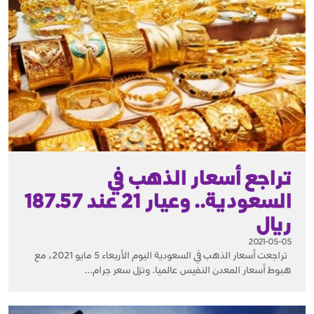
تراجع أسعار الذهب في
السعودية.. وعيار 21 عند 187.57
ريال
2021-05-05
تراجعت أسعار الذهب في السعودية اليوم الأربعاء 5 مايو 2021، مع
هبوط أسعار المعدن النفيس عالميا. ونزل سعر جرام...