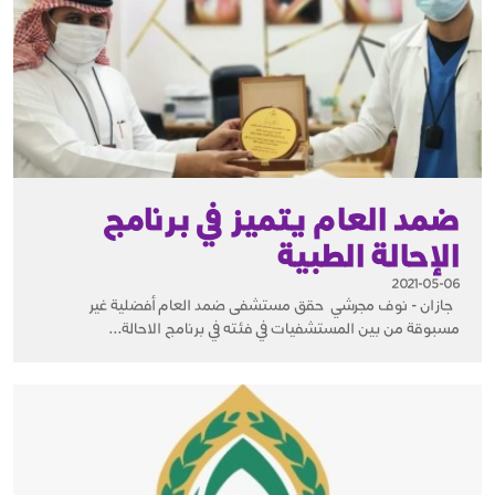
ضمد العام يتميز في برنامج
الإحالة الطبية
2021-05-06
جازان - نوف مجرشي حقق مستشفى ضمد العام أفضلية غير
مسبوقة من بين المستشفيات في فئته في برنامج الاحالة...