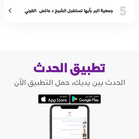
5
جمعية البر بأبها تستقبل الشيخ د عائض القرني
تطبيق الحدث
الحدث بين يديك، حمل التطبيق الآن