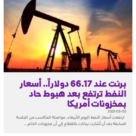
برنت عند 66.17 دولاراً.. أسعار
النفط ترتفع بعد هبوط حاد
بمخزونات أمريكا
2021-05-05
ارتفعت أسعار النفط اليوم الأربعاء، مواصلة المكاسب من الجلسة
السابقة بعد أن أشارت بيانات بالقطاع إلى أن مخزونات الخام...