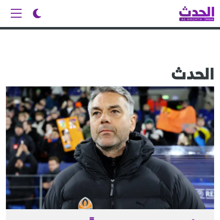
الحدث