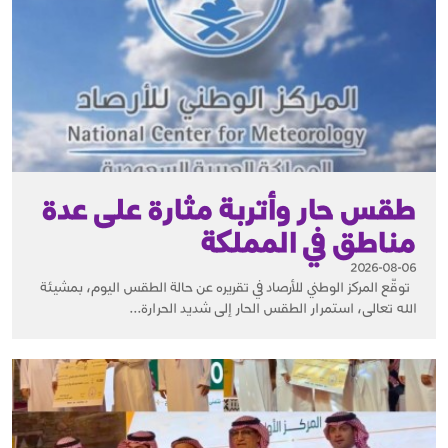
طقس حار وأتربة مثارة على عدة
مناطق في المملكة
2026-08-06
توقّع المركز الوطني للأرصاد في تقريره عن حالة الطقس اليوم، بمشيئة
الله تعالى، استمرار الطقس الحار إلى شديد الحرارة...