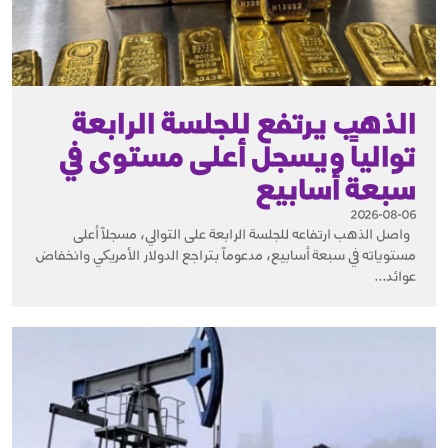
الذهب يرتفع للجلسة الرابعة
توالياً ويسجل أعلى مستوى في
سبعة أسابيع
2026-08-06
واصل الذهب ارتفاعه للجلسة الرابعة على التوالي، مسجلاً أعلى
مستوياته في سبعة أسابيع، مدعوماً بتراجع الدولار الأمريكي وانخفاض
عوائد...