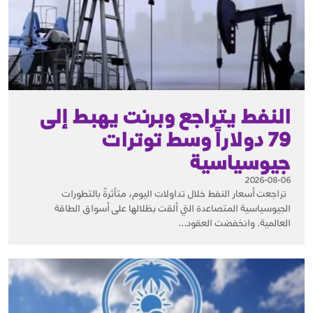
النفط يتراجع وبرنت يهبط إلى
79 دولاراً وسط توترات
جيوسياسية
2026-08-06
تراجعت أسعار النفط خلال تداولات اليوم، متأثرةً بالتطورات
الجيوسياسية المتصاعدة التي ألقت بظلالها على أسواق الطاقة
العالمية. وانخفضت العقود...