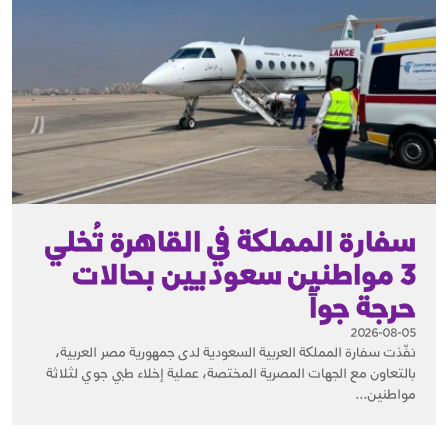
سفارة المملكة في القاهرة تُخلي
3 مواطنين سعوديين بحالات
حرجة جواً
2026-08-05
نفّذت سفارة المملكة العربية السعودية لدى جمهورية مصر العربية،
بالتعاون مع الجهات المصرية المختصة، عملية إخلاء طبي جوي لثلاثة
مواطنين...