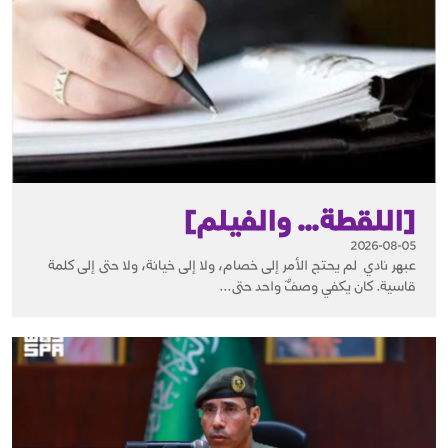
[اللقطة… والفيلم]
2026-08-05
عبهر نادي لم يحتج الأمر إلى خصام، ولا إلى خيانة، ولا حتى إلى كلمة
قاسية. كان يكفي وصفٌ واحد حتى...