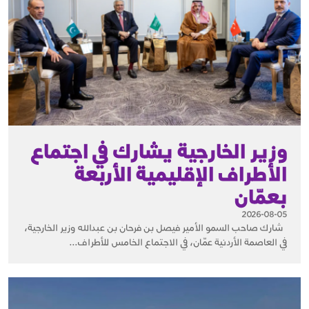
وزير الخارجية يشارك في اجتماع
الأطراف الإقليمية الأربعة
بعمّان
2026-08-05
شارك صاحب السمو الأمير فيصل بن فرحان بن عبدالله وزير الخارجية،
في العاصمة الأردنية عمّان، في الاجتماع الخامس للأطراف...