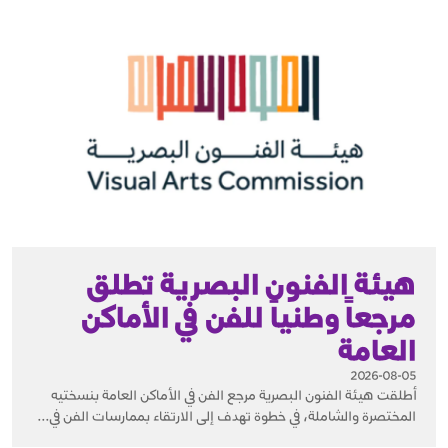
هيئة الفنون البصرية تطلق
مرجعاً وطنياً للفن في الأماكن
العامة
2026-08-05
أطلقت هيئة الفنون البصرية مرجع الفن في الأماكن العامة بنسختيه
المختصرة والشاملة، في خطوة تهدف إلى الارتقاء بممارسات الفن في...