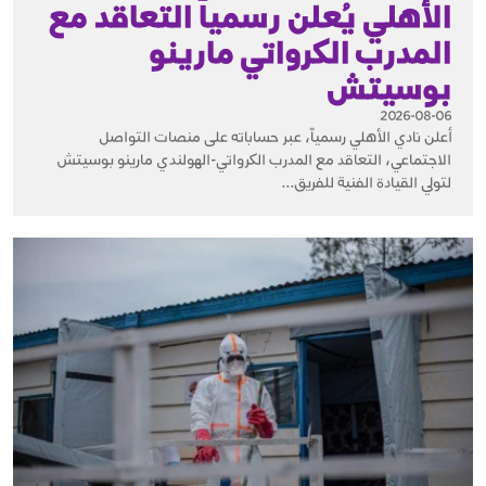
الأهلي يُعلن رسمياً التعاقد مع
المدرب الكرواتي مارينو
بوسيتش
2026-08-06
أعلن نادي الأهلي رسمياً، عبر حساباته على منصات التواصل
الاجتماعي، التعاقد مع المدرب الكرواتي-الهولندي مارينو بوسيتش
لتولي القيادة الفنية للفريق...