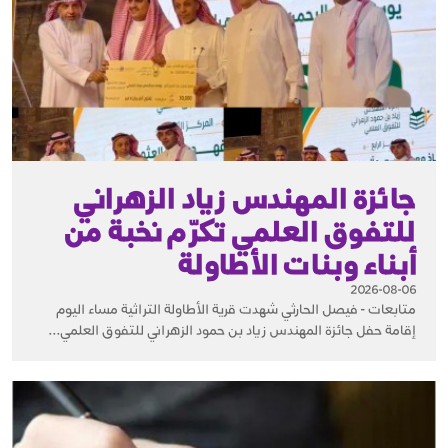
جائزة المهندس زياد الزهراني
للتفوق العلمي تكرّم نخبة من
أبناء وبنات الأطاولة
2026-08-06
متابعات - فيصل الحارثي شهدت قرية الأطاولة التراثية مساء اليوم
إقامة حفل جائزة المهندس زياد بن حمود الزهراني للتفوق العلمي...