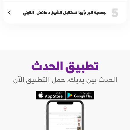
5
جمعية البر بأبها تستقبل الشيخ د عائض القرني
تطبيق الحدث
الحدث بين يديك، حمل التطبيق الآن