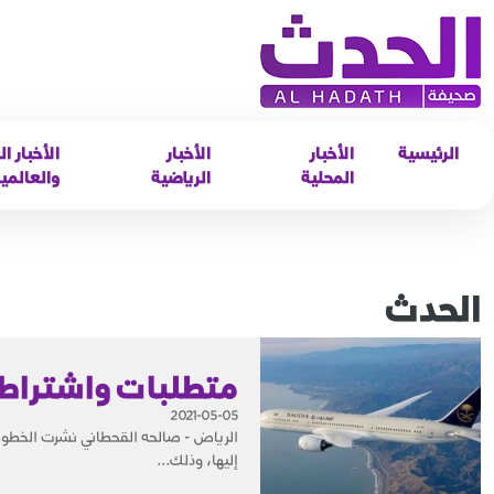
الرئيسية
الأخبار
الأخبار
الأخبار ال
المحلية
الرياضية
والعالمي
الحدث
متطلبات واشتراطات ال
2021-05-05
الرياض - صالحه القحطاني نشرت الخطو
إليها، وذلك...