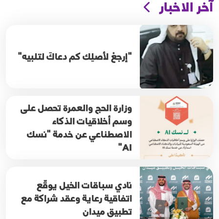
آخر الاخبار
"إرجعْ لأصلِك كم دعاكَ لتلبيه"
وزارة الحج والعمرة تحصل على
وسم أخلاقيات الذكاء
الاصطناعي عن خدمة "نسك
AI"
نادي سباقات الخيل يوقّع
اتفاقية رعاية وعقد شراكة مع
تطبيق ميدان