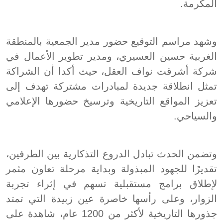
المكرمة.
وشهد مراسم التوقيع حضور مدير الجمعية بالمنطقة
الغربية حسين العسيري، ومدير تطوير الأعمال في
شركة أشرقت نواف العقل، حيث أكدا أن الشراكة
تمثل انطلاقة جديدة لمبادرات مشتركة تهدف إلى
تعزيز المواقع التاريخية وترسيخ حضورها الإعلامي
والسياحي.
وتضمن الحدث تبادل الدروع التذكارية بين الطرفين،
تقديرًا للجهود المبذولة وبداية مرحلة تعاون مثمر
لإطلاق برامج مستقبلية تسهم في إثراء تجربة
الزوار، وعلى رأسها خاصرة عين زبيدة التي تمتد
جذورها التاريخية لأكثر من 1200 عام، شاهدة على