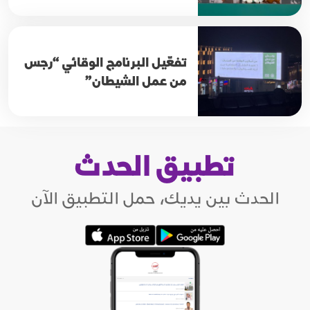
تفعّيل البرنامج الوقائي “رجس
من عمل الشيطان”
تطبيق الحدث
الحدث بين يديك، حمل التطبيق الآن