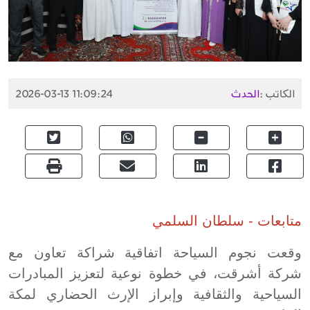
الكاتب :
الحدث
2026-03-13 11:09:24
متابعات - سلطان السلمي
وقعت نجوم السياحة اتفاقية شراكة تعاون مع
شركة أشرقت، في خطوة نوعية لتعزيز المبادرات
السياحية والثقافية وإبراز الإرث الحضاري لمكة