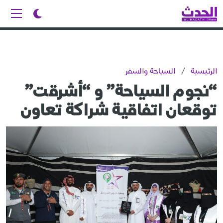
الرئيسية
/
السياحة والسفر
“نجوم السياحة” و “أشرقت”
توقعان اتفاقية شراكة تعاون