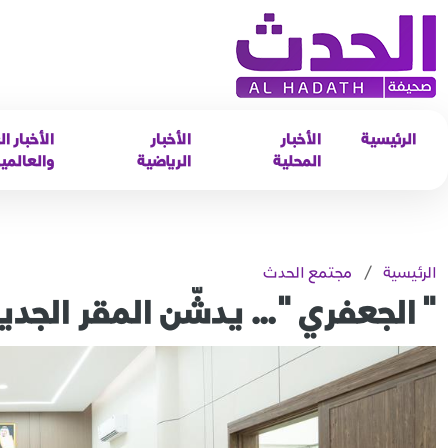
الرئيسية
الأخبار
الأخبار
الأخبار ال
المحلية
الرياضية
والعالمي
الرئيسية
/
مجتمع الحدث
" الجعفري "… يدشّن المقر الجديد