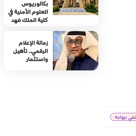
بكالوريوس
العلوم الأمنية في
كلية الملك فهد
زمالة الإعلام
الرقمي.. تأهيل
واستثمار
في بزواجه