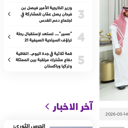
وزير الخارجية الأمير فيصل بن
3
فرحان يصل عمّان للمشاركة في
اجتماع دعم القدس
4
"عسير"…. تستعد لإستقبال رحلة
تراؤف السياحية الصيفية 21
قمة ثلاثية في جدة اليوم.. اتفاقية
5
دفاع مشترك مرتقبة بين المملكة
وتركيا وباكستان
آخر الاخبار
2026-05-14
الحرس الثوري: