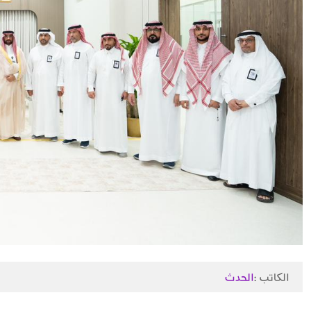
الكاتب :
الحدث