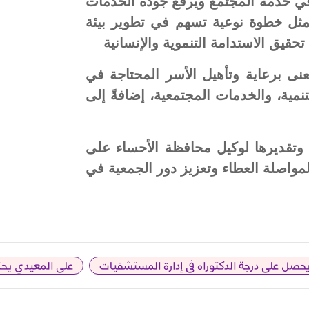
ي في خدمة المجتمع ويرفع جودة الخدمات
يمثل خطوة نوعية تسهم في تطوير بيئة
حقيق الاستدامة التنموية والإنسانية
ُعنى برعاية وتأهيل الأسر المحتاجة في
تنمية، والخدمات المجتمعية، إضافةً إلى
 وتقديرها لوكيل محافظة الأحساء على
لمواصلة العطاء وتعزيز دور الجمعية في
يحصل على درجة الدكتوراه في إدارة المستشفيات
علي المعيدي يحت