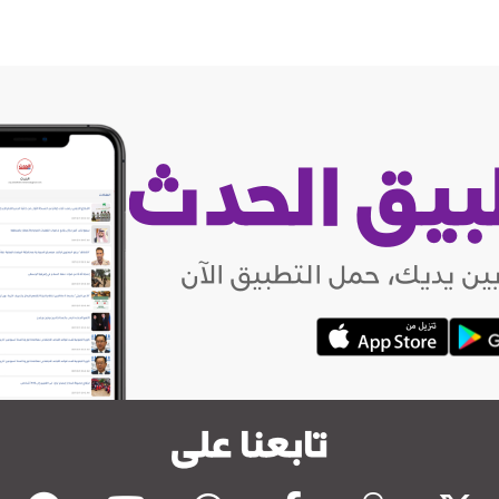
بيق الحدث
ين يديك، حمل التطبيق الآن
تابعنا على