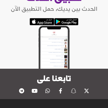
الحدث بين يديك، حمل التطبيق الآن
تابعنا على