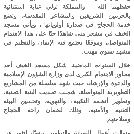
حفظهما الله – والمملكة تولي عناية استثنائية
بالحرمين الشريفين والمشاعر المقدسة، وتضع
خدمة الحجاج في صدارة أولوياتها ، ويأتي مسجد
الخيف في مشعر منى شاهدًا حيًا على هذا الاهتمام
المتواصل، وموقعًا يجتمع فيه الإيمان والتنظيم في
مشهد سنوي مهيب.
خلال السنوات الماضية، شكل مسجد الخيف أحد
محاور الاهتمام الكبرى لدى وزارة الشؤون الإسلامية
والدعوة والإرشاد، حيث شهد سلسلة من المشاريع
التطويرية المتواصلة، شملت تحديث البنية التحتية،
وتطوير أنظمة التكييف والتهوية، وتحسين البيئة
التقنية والأمنية، وذلك لضمان راحة الحجاج
وسلامتهم.
وتوالت أعمال الصيانة والتطوير سنويًا، لتثمر عن