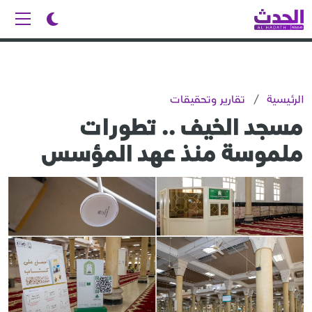
الرئيسية
/
تقارير وتحقيقات
مسجد الخيف .. تطورات
ملموسة منذ عهد المؤسس