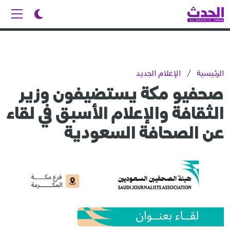
الرئيسية
/
الإعلام الجديد
صحفيو مكة يستضيفون وزير
الثقافة والإعلام الأسبق في لقاء
عن الصحافة السعودية