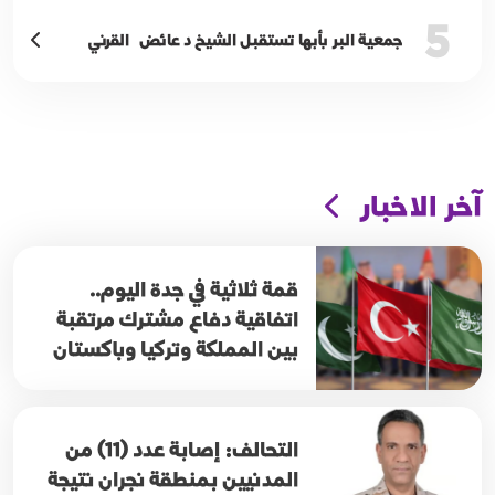
5
جمعية البر بأبها تستقبل الشيخ د عائض القرني
آخر الاخبار
قمة ثلاثية في جدة اليوم..
اتفاقية دفاع مشترك مرتقبة
بين المملكة وتركيا وباكستان
التحالف: إصابة عدد (11) من
المدنيين بمنطقة نجران نتيجة