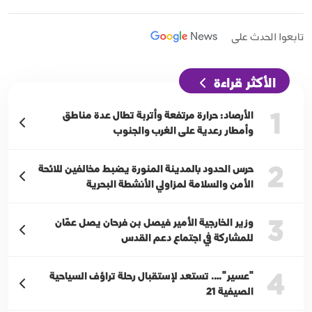
تابعوا الحدث على
الأكثر قراءة
1
الأرصاد: حرارة مرتفعة وأتربة تطال عدة مناطق
وأمطار رعدية على الغرب والجنوب
2
حرس الحدود بالمدينة المنورة يضبط مخالفين للائحة
الأمن والسلامة لمزاولي الأنشطة البحرية
3
وزير الخارجية الأمير فيصل بن فرحان يصل عمّان
للمشاركة في اجتماع دعم القدس
4
"عسير"…. تستعد لإستقبال رحلة تراؤف السياحية
الصيفية 21