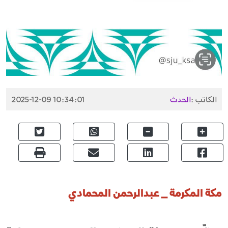
الكاتب :
الحدث
2025-12-09 10:34:01
مكة المكرمة _ عبدالرحمن المحمادي