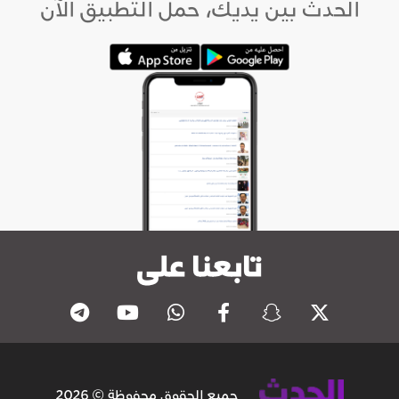
الحدث بين يديك، حمل التطبيق الآن
تابعنا على
جميع الحقوق محفوظة © 2026