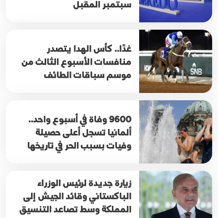
سبتمبر المقبل
غدًا.. كأس الهدا يتصدر
منافسات الأسبوع الثالث من
موسم سباقات الطائف
9600 وفاة في أسبوع واحد..
ألمانيا تسجل أعلى حصيلة
وفيات بسبب الحر في تاريخها
زيارة جديدة لرئيس الوزراء
الباكستاني وقائد الجيش إلى
المملكة وسط تصاعد التنسيق