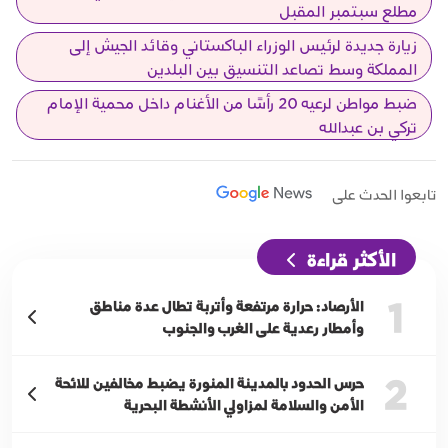
مطلع سبتمبر المقبل
زيارة جديدة لرئيس الوزراء الباكستاني وقائد الجيش إلى
المملكة وسط تصاعد التنسيق بين البلدين
ضبط مواطن لرعيه 20 رأسًا من الأغنام داخل محمية الإمام
تركي بن عبدالله
تابعوا الحدث على
الأكثر قراءة
1
الأرصاد: حرارة مرتفعة وأتربة تطال عدة مناطق
وأمطار رعدية على الغرب والجنوب
2
حرس الحدود بالمدينة المنورة يضبط مخالفين للائحة
الأمن والسلامة لمزاولي الأنشطة البحرية