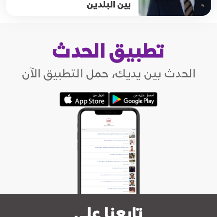
بين البلدين
تطبيق الحدث
الحدث بين يديك، حمل التطبيق الآن
تابعنا على