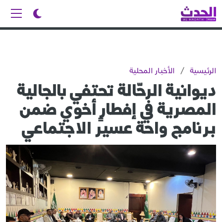
الرئيسية
/
الأخبار المحلية
ديوانية الرحّالة تحتفي بالجالية
المصرية في إفطارٍ أخوي ضمن
برنامج واحة عسير الاجتماعي