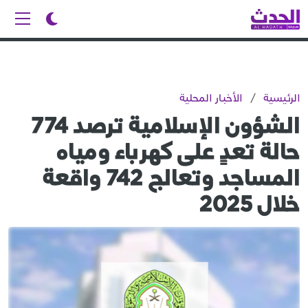
الرئيسية
/
الأخبار المحلية
الشؤون الإسلامية ترصد 774
حالة تعدٍ على كهرباء ومياه
المساجد وتعالج 742 واقعة
خلال 2025