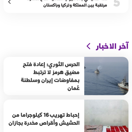
5
مرتقبة بين المملكة وتركيا وباكستان
آخر الاخبار
الحرس الثوري: إعادة فتح
مضيق هرمز لا ترتبط
بمفاوضات إيران وسلطنة
عُمان
إحباط تهريب 16 كيلوجراما من
الحشيش وأقراص مخدرة بجازان