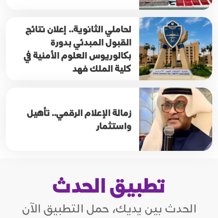
لحاملي الثانوية.. إعلان نتائج
القبول المبدئي بدورة
بكالوريوس العلوم الأمنية في
كلية الملك فهد
زمالة الإعلام الرقمي.. تأهيل
واستثمار
تطبيق الحدث
الحدث بين يديك، حمل التطبيق الآن