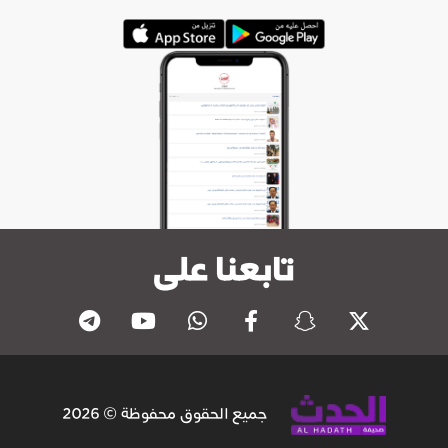
تابعنا على
جميع الحقوق محفوظة © 2026