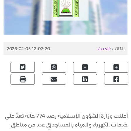
الكاتب :
الحدث
2026-02-05 12:02:20
أعلنت وزارة الشؤون الإسلامية رصد 774 حالة تعدٍّ على
خدمات الكهرباء والمياه بالمساجد في عدد من مناطق