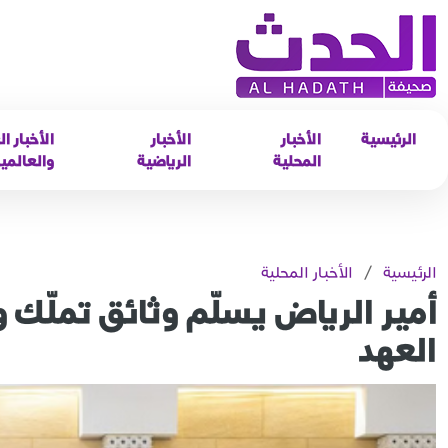
الرئيسية
الأخبار
الأخبار
الأخبار ال
المحلية
الرياضية
والعالمي
الرئيسية
/
الأخبار المحلية
أمير الرياض يسلّم وثائق تملّك
العهد