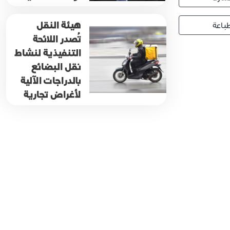
هيئة النقل
باعة
تُصدر اللائحة
التنفيذية لنشاط
نقل البضائع
بالدراجات الآلية
لأغراض تجارية