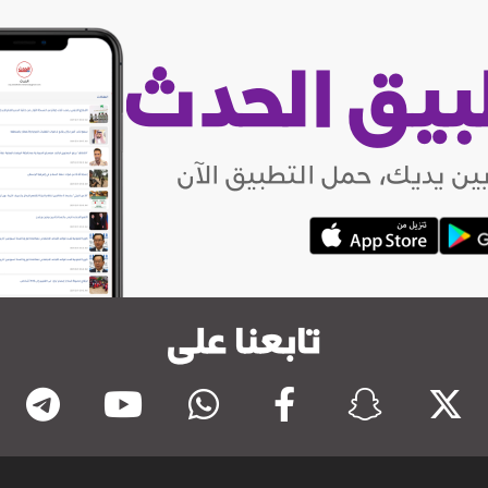
بيق الحدث
ين يديك، حمل التطبيق الآن
تابعنا على