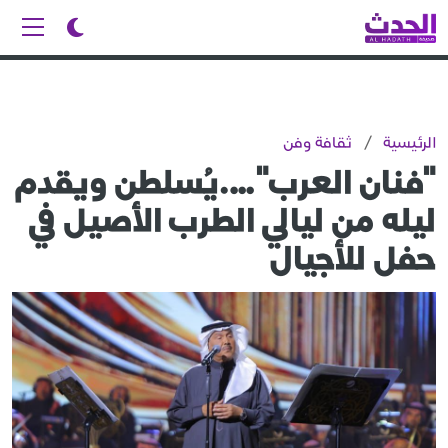
الرئيسية
/
ثقافة وفن
"فنان العرب"….يُسلطن ويقدم
ليله من ليالي الطرب الأصيل في
حفل للأجيال