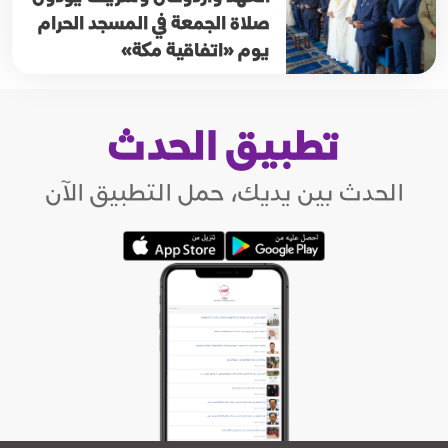
صلاة الجمعة في المسجد الحرام
يوم «اتفاقية مكة»
تطبيق الحدث
الحدث بين يديك، حمل التطبيق الآن