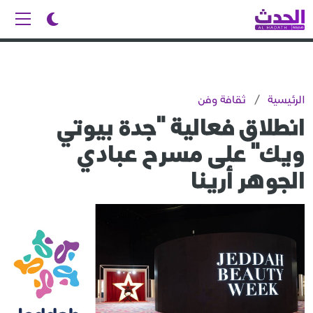
الرئيسية
/
ثقافة وفن
انطلاق فعالية "جدة بيوتي
ويك" على مسرح عبادي
الجوهر أرينا