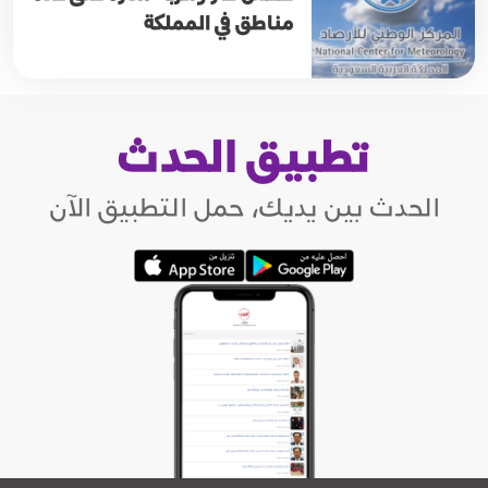
مناطق في المملكة
تطبيق الحدث
الحدث بين يديك، حمل التطبيق الآن