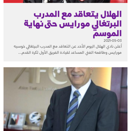
الهلال يتعاقد مع المدرب
البرتغالي مورايس حتى نهاية
الموسم
2021-05-03
أعلن نادي الهلال اليوم الأحد عن التعاقد مع المدرب البرتغالي خوسيه
مورايس وطاقمه الفني المساعد لقيادة الفريق الأول لكرة القدم...