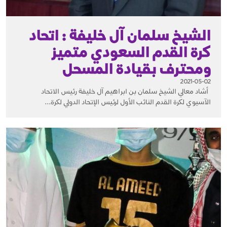
الشيخ سلمان آل خليفة : اتحاد
كرة القدم السعودي متميز
ومحترف بقيادة المسحل
2021-05-02
أشاد معالي الشيخ سلمان بن ابراهيم آل خليفة رئيس الاتحاد
الآسيوي لكرة القدم النائب الأول لرئيس الإتحاد الدولي لكرة...