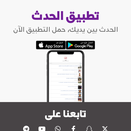
تطبيق الحدث
الحدث بين يديك، حمل التطبيق الآن
تابعنا على