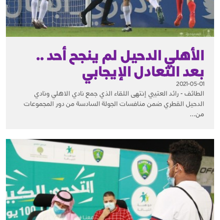
الأهلي الدحيل لم ينجح أحد ..
بعد التعادل الإيجابي
2021-05-01
الطائف - رائد العتيبي إنتهى اللقاء الذي جمع نادي الاهلي ونادي
الدحيل القطري ضمن منافسات الجولة السادسة من دور المجموعات
من...