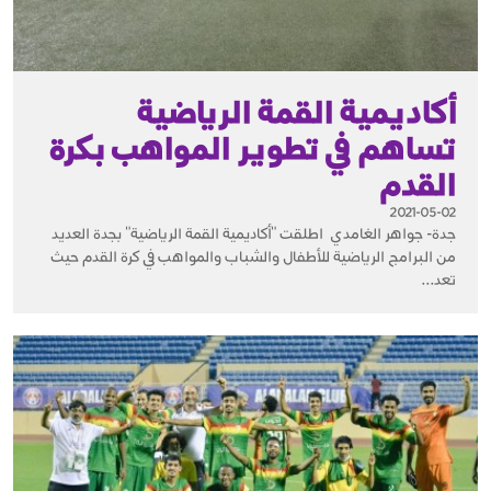
أكاديمية القمة الرياضية
تساهم في تطوير المواهب بكرة
القدم
2021-05-02
جدة- جواهر الغامدي اطلقت "أكاديمية القمة الرياضية" بجدة العديد
من البرامج الرياضية للأطفال والشباب والمواهب في كرة القدم حيث
تعد...