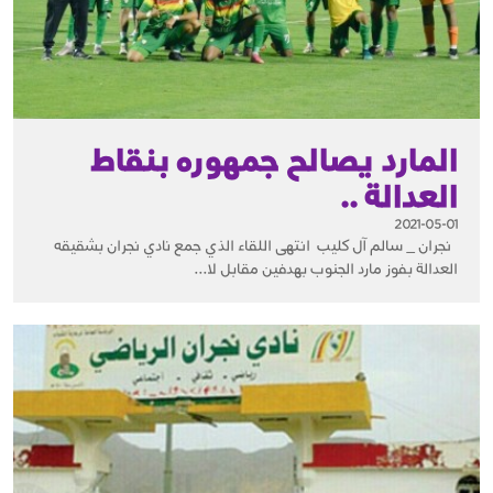
المارد يصالح جمهوره بنقاط
العدالة ..
2021-05-01
نجران _ سالم آل كليب انتهى اللقاء الذي جمع نادي نجران بشقيقه
العدالة بفوز مارد الجنوب بهدفين مقابل لا...