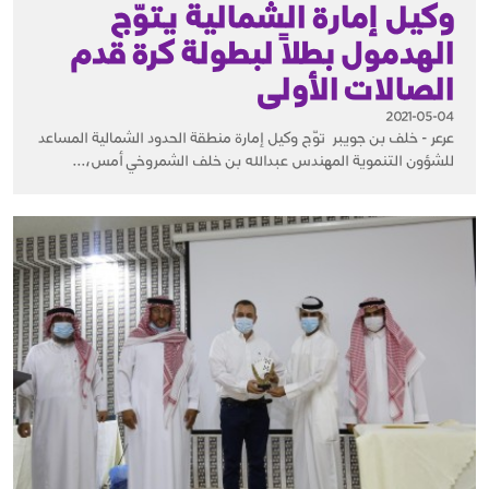
وكيل إمارة الشمالية يتوّج
الهدمول بطلاً لبطولة كرة قدم
الصالات الأولى
2021-05-04
عرعر - خلف بن جويبر توّج وكيل إمارة منطقة الحدود الشمالية المساعد
للشؤون التنموية المهندس عبدالله بن خلف الشمروخي أمس،...