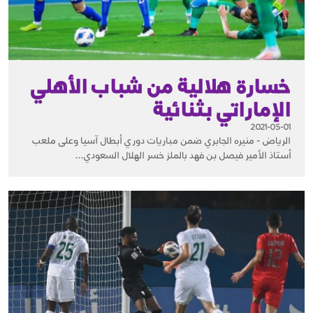
خسارة هلالية من شباب الأهلي
الإماراتي بثنائية
2021-05-01
الرياض - منيره الجابري ضمن مباريات دوري أبطال آسيا وعلى ملعب
أستاذ الأمير فيصل بن فهد بالملز خسر الهلال السعودي...