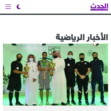
الأخبار الرياضية