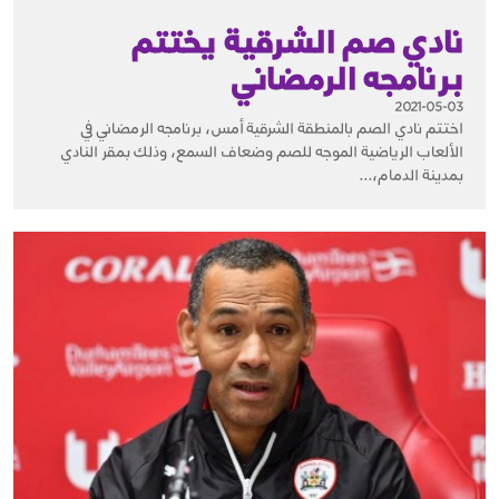
نادي صم الشرقية يختتم
برنامجه الرمضاني
2021-05-03
اختتم نادي الصم بالمنطقة الشرقية أمس، برنامجه الرمضاني في
الألعاب الرياضية الموجه للصم وضعاف السمع، وذلك بمقر النادي
بمدينة الدمام،...