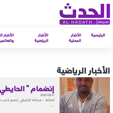
الرئيسية
الأخبار
الأخبار
الأخبار ال
المحلية
الرياضية
والعالمي
الأخبار الرياضية
إنضمام " الحايطي 
2021-08-17
الحائط - عبدالله الحايطي إنضم لاعب ن
،...