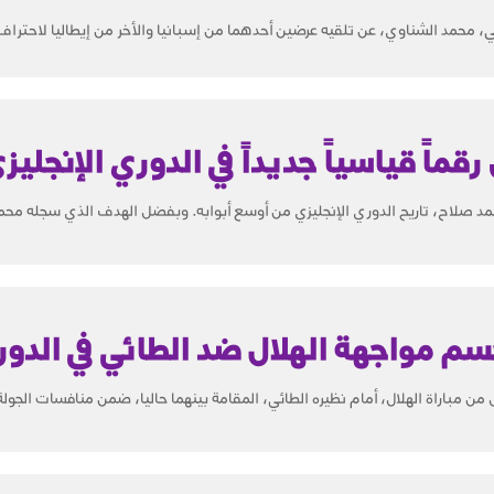
 محمد الشناوي، عن تلقيه عرضين أحدهما من إسبانيا والأخر من إيطاليا لاحتراف
اً قياسياً جديداً في الدوري الإنجليز
صلاح، تاريح الدوري الإنجليزي من أوسع أبوابه. وبفضل الهدف الذي سجله محم
سم مواجهة الهلال ضد الطائي في الدو
ن مباراة الهلال، أمام نظيره الطائي، المقامة بينهما حاليا، ضمن منافسات الجولة 