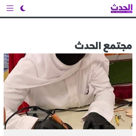
مجتمع الحدث