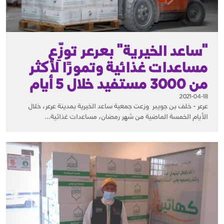
"ساعد الخيرية" بعرعر توزِّع
مساعدات غذائية وتمورًا لأكثر
من 3000 مستفيد خلال 5 أيام
2021-04-18
عرعر - خلف بن جويبر وزعت جمعية ساعد الخيرية بمدينة عرعر، خلال
الأيام الخمسة الماضية من شهر رمضان، مساعدات غذائية...