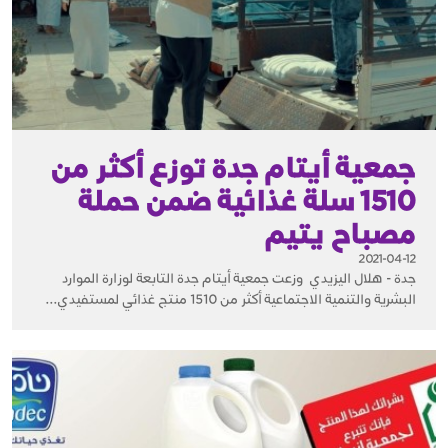
جمعية أيتام جدة توزع أكثر من
1510 سلة غذائية ضمن حملة
مصباح يتيم
2021-04-12
جدة - هلال اليزيدي وزعت جمعية أيتام جدة التابعة لوزارة الموارد
البشرية والتنمية الاجتماعية أكثر من 1510 منتج غذائي لمستفيدي...