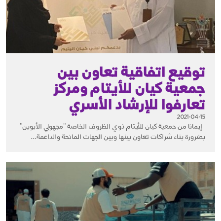
توقيع اتفاقية تعاون بين
جمعية كيان للأيتام ومركز
تعارفوا للإرشاد الأسري
2021-04-15
إيمانا من جمعية كيان للأيتام ذوي الظروف الخاصة "مجهولي الأبوين"
بضرورة بناء شراكات تعاون بينها وبين الجهات المانحة والداعمة...