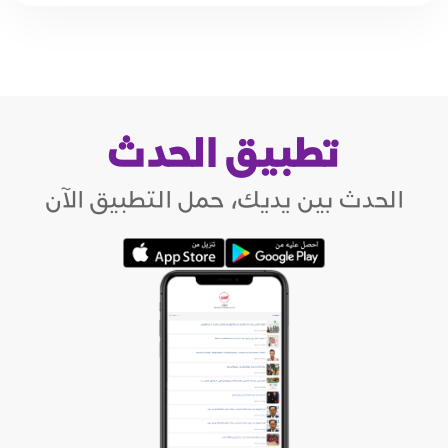
تطبيق الحدث
الحدث بين يديك، حمل التطبيق الآن