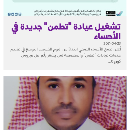
تشغيل عيادة "تطمن" جديدة في
الأحساء
2021-04-23
أعلن تجمع الأحساء الصحي ابتداءً من اليوم الخميس التوسع في تقديم
خدمات عيادات "تطمن" والمخصصة لمن يشعر بأعراض فيروس
كورونا...