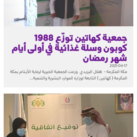
جمعية كهاتين توزّع 1988
كوبون وسلة غذائية في أولى أيام
شهر رمضان
2021-04-17
مكة المكرمة - هلال اليزيدي وزعت الجمعية الخيرية لرعاية الأيتام بمكة
المكرمة ( كهاتين ) التابعة لوزارة الموارد البشرية والتنمية...