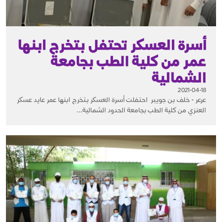
أسرة العسكر تحتفل بتخرج ابنها
عمر من كلية الطب بجامعة
الشمالية
2021-04-18
عرعر - خلف بن جويبر احتفلت أسرة العسكر بتخرج ابنها عمر عايد عسكر
العنزي من كلية الطب بجامعة الحدود الشمالية...