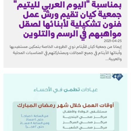
بمناسبة "اليوم العربي لليتيم"
جمعية كيان تقيم ورش عمل
فنون تشكيلية لأبنائها لصقل
مواهبهم في الرسم والتلوين
2021-04-25
إيمانا من جمعية كيان للأيتام ذوي الظروف الخاصة بتمكين مستفيديها
وأبنائها الأيتام في جميع المجالات وبمشاركتهم في المناسبات المحلية
والعربية...