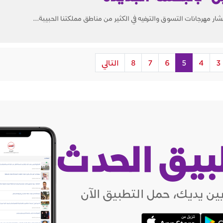
ار مهرجانات التسوق والترفيه في الكثير من مناطق مملكتنا الحبيبة...
3
4
5
6
7
8
التالي
بيق الحدث
ين يديك، حمل التطبيق الآن