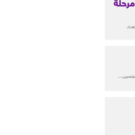
ة في مرحلة
"تعداد