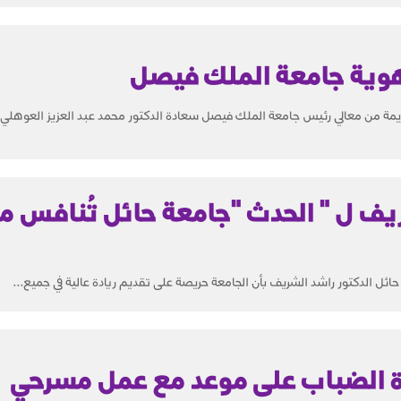
هوية جامعة الملك فيصل
كريمة من معالي رئيس جامعة الملك فيصل سعادة الدكتور محمد عبد العزيز العوهلي 
يف ل " الحدث "جامعة حائل تُنافس محل
ئل الدكتور راشد الشريف بأن الجامعة حريصة على تقديم ريادة عالية في جميع...
ة الضباب على موعد مع عمل مسرحي