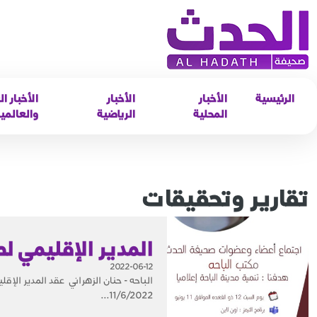
الرئيسية
الأخبار
الأخبار
الأخبار ال
المحلية
الرياضية
والعالمي
تقارير وتحقيقات
المدير الإقليمي ل
2022-06-12
11/6/2022...