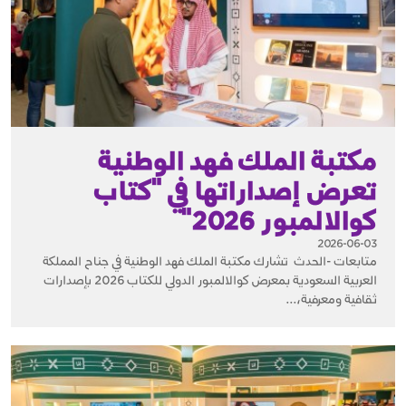
مكتبة الملك فهد الوطنية
تعرض إصداراتها في "كتاب
كوالالمبور 2026"
2026-06-03
متابعات -الحدث تشارك مكتبة الملك فهد الوطنية في جناح المملكة
العربية السعودية بمعرض كوالالمبور الدولي للكتاب 2026 بإصدارات
ثقافية ومعرفية،...