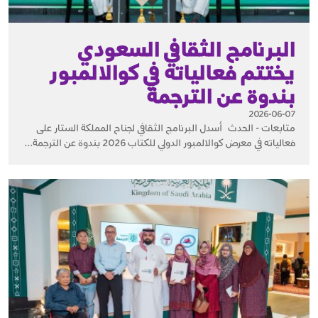
البرنامج الثقافي السعودي
يختتم فعالياته في كوالالمبور
بندوة عن الترجمة
2026-06-07
متابعات - الحدث أسدل البرنامج الثقافي لجناح المملكة الستار على
فعالياته في معرض كوالالمبور الدولي للكتاب 2026 بندوة عن الترجمة...