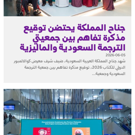
جناح المملكة يحتضن توقيع
مذكرة تفاهم بين جمعيتي
الترجمة السعودية والماليزية
2026-06-05
شهد جناح المملكة العربية السعودية، ضيف شرف معرض كوالالمبور
الدولي للكتاب 2026، توقيع مذكرة تفاهم بين جمعية الترجمة
السعودية وجمعية...