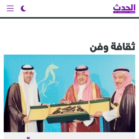
ثقافة وفن