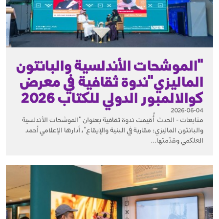
"الموشحات الأندلسية والبانتون
الماليزي"ندوة ثقافية في معرض
كوالالمبور الدولي للكتاب 2026
2026-06-04
متابعات - الحدث أُقيمت ندوة ثقافية بعنوان "الموشحات الأندلسية
والبانتون الماليزي: مقاربة في البنية والإيقاع"، أدارها الإعلامي أحمد
العلكمي وقدّمتها...