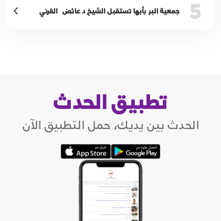
5
جمعية البر بأبها تستقبل الشيخ د عائض القرني
تطبيق الحدث
الحدث بين يديك، حمل التطبيق الآن