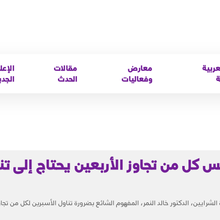
عربية
معارض
مقالات
الإعل
ة
وفعاليات
الحدث
الجدي
كل من تجاوز الأربعين يحتاج إلى تن
ايين، الدكتور خالد النمر، المفهوم الشائع بضرورة تناول الأسبرين لكل من تجا