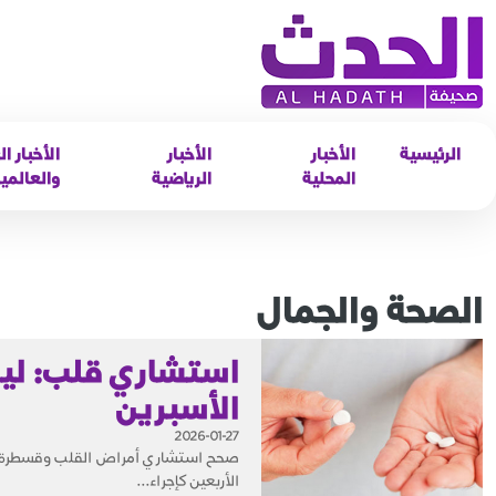
الرئيسية
الأخبار
الأخبار
الأخبار ال
المحلية
الرياضية
والعالمي
الصحة والجمال
استشاري قلب: ليس 
الأسبرين
2026-01-27
صحح استشاري أمراض القلب وقسطرة الشر
الأربعين كإجراء...