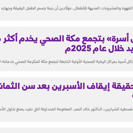
القهوة والمشروبات المنبهة للأطفال، مؤكدين أن بنية جسم الطفل الرقيقة وجهازه 
 أسرة» بتجمع مكة الصحي يخدم أكثر 
كل أسرة بمراكز الرعاية الصحية الأولية التابعة لتجمع مكة المكرمة الصحي خدماته ا
قيقة إيقاف الأسبرين بعد سن الثمان
ة الشرايين، الدكتور خالد النمر، المعلومة المتداولة التي تفيد بمنع تناول الأ