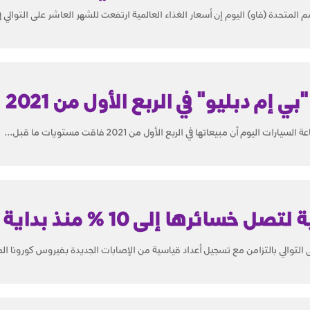
مم المتحدة (فاو) اليوم إن أسعار الغذاء العالمية ارتفعت للشهر العاشر على التوالي 
 إم دبليو" في الربع الأول من 2021
ليوم أن مبيعاتها في الربع الأول من 2021 فاقت مستويات ما قبل...
سائرها إلى 10 % منذ بداية 2021
 التوالي بالتزامن مع تسجيل أعداد قياسية من الإصابات الجديدة بفيروس كورونا ال