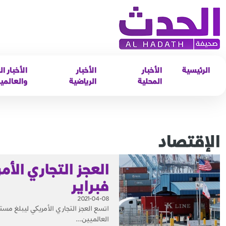
الرئيسية
الأخبار
الأخبار
الأخبار ال
المحلية
الرياضية
والعالمي
الإقتصاد
فبراير
2021-04-08
اتسع العجز التجاري الأمريكي ليبلغ مست
العالميين...