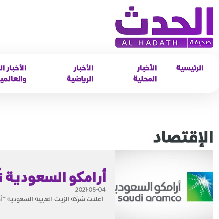
الرئيسية
الأخبار
الأخبار
الأخبار ال
المحلية
الرياضية
والعالمي
الإقتصاد
أرامكو السعودية تُعل
2021-05-04
أعلنت شركة الزيت العربية السعودية “أرامكو السعودي