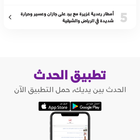
5
أمطار رعدية غزيرة مع برد على جازان وعسير وحرارة
شديدة في الرياض والشرقية
تطبيق الحدث
الحدث بين يديك، حمل التطبيق الآن