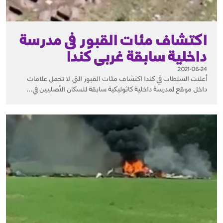
اكتشاف مئات القبور فى مدرسة
داخلية سابقة غربى كندا
2021-06-24
أعلنت السلطات في كندا اكتشاف مئات القبور التي لا تحمل علامات
داخل موقع لمدرسة داخلية كاثوليكية سابقة للسكان الأصليين في...