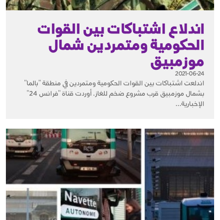
اندلاع اشتباكات بين القوات
الحكومية ومتمردين شمال
موزمبيق
2021-06-24
اندلعت اشتباكات بين القوات الحكومية ومتمردين في منطقة "بالما"
بشمال موزمبيق قرب مشروع ضخم للغاز. أوردت قناة "فرانس 24"
الإخبارية...