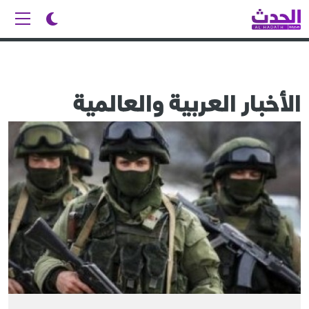
الأخبار العربية والعالمية