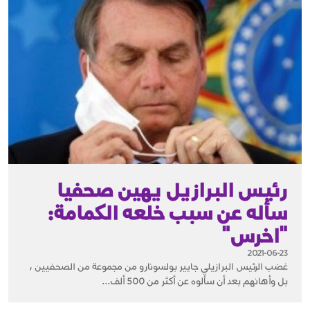
رئيس البرازيل يهين صحفيا
سأله عن سبب خلعه الكمامة:
"اخرس"
2021-06-23
غضب الرئيس البرازيلي جايير بولسونارو من مجموعة من الصحفيين ،
بل وأهانهم بعد أن سألوه عن أكثر من 500 ألف...