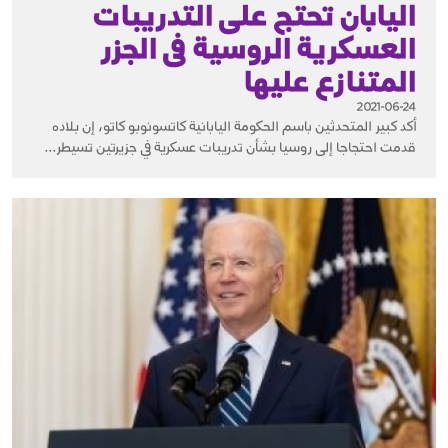
اليابان تحتج على التدريبات
العسكرية الروسية فى الجزر
المتنازع عليها
2021-06-24
أكد كبير المتحدثين باسم الحكومة اليابانية كاتسونوبو كاتو، إن بلاده
قدمت احتجاجا إلى روسيا بشأن تدريبات عسكرية في جزيرتين تسيطر...