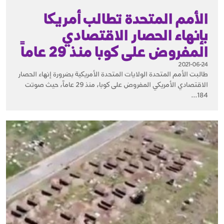
الأمم المتحدة تطالب أمريكا
بإنهاء الحصار الاقتصادي
المفروض على كوبا منذ 29 عاماً
2021-06-24
طالبت الأمم المتحدة الولايات المتحدة الأمريكية بضرورة إنهاء الحصار
الاقتصادي الأمريكي المفروض على كوبا، منذ 29 عاماً، حيث صوتت
184...