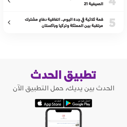
4
الصيفية 21
5
قمة ثلاثية في جدة اليوم.. اتفاقية دفاع مشترك
مرتقبة بين المملكة وتركيا وباكستان
تطبيق الحدث
الحدث بين يديك، حمل التطبيق الآن