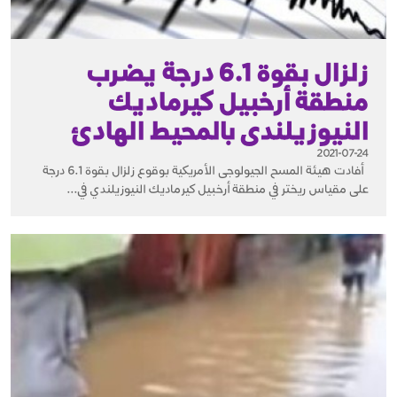
زلزال بقوة 6.1 درجة يضرب
منطقة أرخبيل كيرماديك
النيوزيلندى بالمحيط الهادئ
2021-07-24
أفادت هيئة المسح الجيولوجى الأمريكية بوقوع زلزال بقوة 6.1 درجة
على مقياس ريختر في منطقة أرخبيل كيرماديك النيوزيلندي في...