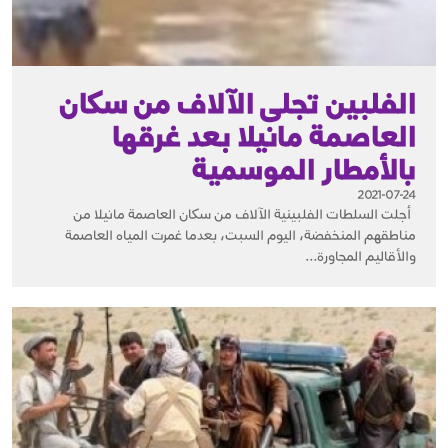
الفلبين تجلى الآلاف من سكان
العاصمة مانيلا بعد غرقها
بالأمطار الموسمية
2021-07-24
أجلت السلطات الفلبينية الآلاف من سكان العاصمة مانيلا من
مناطقهم المنخفضة، اليوم السبت، بعدما غمرت المياه العاصمة
والأقاليم المجاورة...