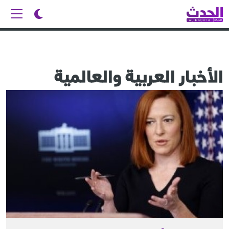
الأخبار العربية والعالمية