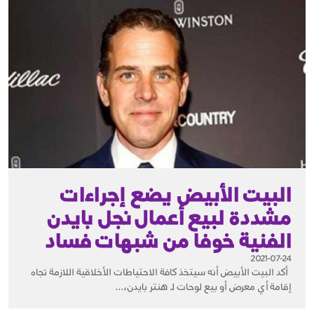
البيت الأبيض يضع إجراءات
مشددة لبيع أعمال نجل بايدن
الفنية خوفا من شبهات فساد
2021-07-24
أكد البيت الأبيض أنه سيتخذ كافة الاحتياطات الأخلاقية اللازمة تجاه
إقامة أي معرض أو بيع لوحات لـ هنتر بايدن،...