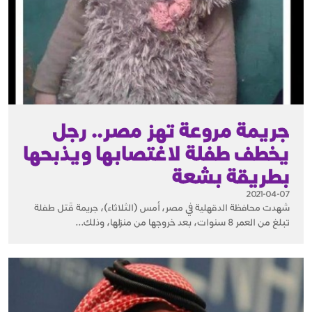
جريمة مروعة تهز مصر.. رجل
يخطف طفلة لاغتصابها ويذبحها
بطريقة بشعة
2021-04-07
شهدت محافظة الدقهلية في مصر، أمس (الثلاثاء)، جريمة قَتل طفلة
تبلغ من العمر 8 سنوات، بعد خروجها من منزلها، وذلك...