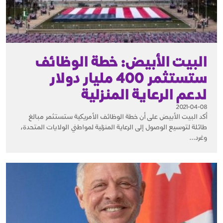
البيت الأبيض: خطة الوظائف
ستستثمر 400 مليار دولار
لدعم الرعاية المنزلية
2021-04-08
أكد البيت الأبيض على أن خطة الوظائف الأمريكية ستستثمر مبالغ
طائلة لتوسيع الوصول إلى الرعاية المنزلية لمواطني الولايات المتحدة،
وغرد...