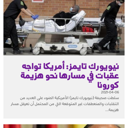
نيويورك تايمز: أمريكا تواجه
عقبات في مسارها نحو هزيمة
كورونا
2021-04-06
سلطت صحيفة (نيويورك تايمز) الأمريكية الضوء على العديد من
التقلبات والمنعطفات غير المتوقعة التي من المحتمل أن تعرقل مسار
هزيمة...