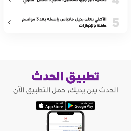
5
الأهلي يعلن رحيل ماتياس يايسله بعد 3 مواسم
حافلة بالإنجازات
تطبيق الحدث
الحدث بين يديك، حمل التطبيق الآن