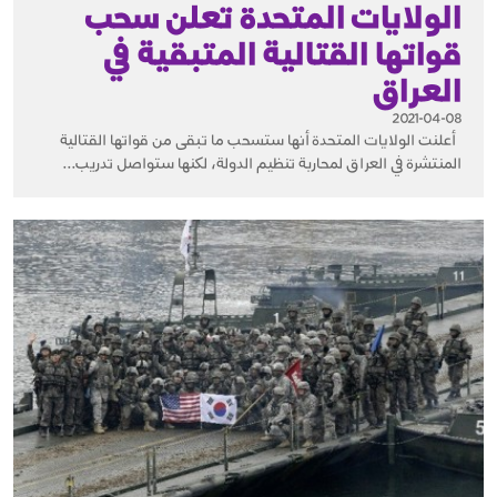
الولايات المتحدة تعلن سحب
قواتها القتالية المتبقية في
العراق
2021-04-08
أعلنت الولايات المتحدة أنها ستسحب ما تبقى من قواتها القتالية
المنتشرة في العراق لمحاربة تنظيم الدولة، لكنها ستواصل تدريب...