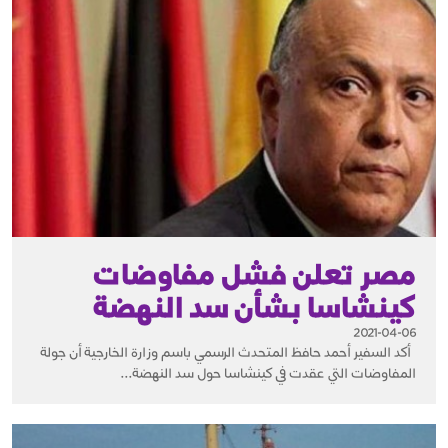
مصر تعلن فشل مفاوضات
كينشاسا بشأن سد النهضة
2021-04-06
أكد السفير أحمد حافظ المتحدث الرسمي باسم وزارة الخارجية أن جولة
المفاوضات التي عقدت في كينشاسا حول سد النهضة...