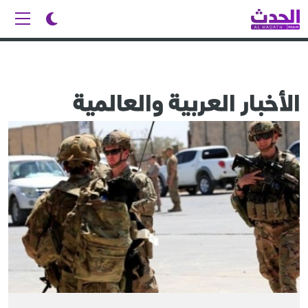
الأخبار العربية والعالمية