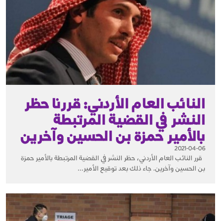
النائب العام الأردني: قررنا حظر
النشر في القضية المرتبطة
بالأمير حمزة بن الحسين وآخرين
2021-04-06
قرر النائب العام الأردني، حظر النشر في القضية المرتبطة بالأمير حمزة
بن الحسين وآخرين. جاء ذلك بعد توقيع الأمير...