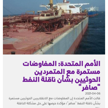
الأمم المتحدة: المفاوضات
مستمرة مع المتمردين
الحوثيين بشأن ناقلة النفط
"صافر"
2021-04-06
قالت الأمم المتحدة إن المفاوضات مع الانقلابيين الحوثيين مستمرة
‏بشأن ناقلة النفط "صافر"؛ مؤكدة حرصها على حل مشكلة الناقلة