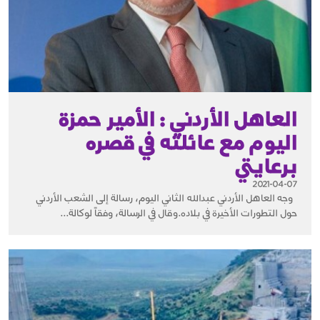
العاهل الأردني : الأمير حمزة
اليوم مع عائلته في قصره
برعايتي
2021-04-07
وجه العاهل الأردني عبدالله الثاني اليوم، رسالة إلى الشعب الأردني
حول التطورات الأخيرة في بلاده.وقال في الرسالة، وفقاً لوكالة...