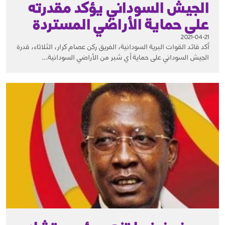
الجيش السوداني يؤكد مقدرته
على حماية الأراضي المستردة
2021-04-21
أكد قائد القوات البرية السودانية، الفريق ركن عصام كرار، الثلاثاء، قدرة
الجيش السوداني على حماية أي شبر من الأراضي السودانية...