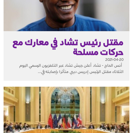
مقتل رئيس تشاد في معارك مع
حركات مسلحة
2021-04-20
أنس الحاج - تشاد أعلن جيش تشاد عبر التلفزيون الرسمي اليوم
الثلاثاء مقتل الرئيس إدريس ديبي متأثرا بإصابته في...