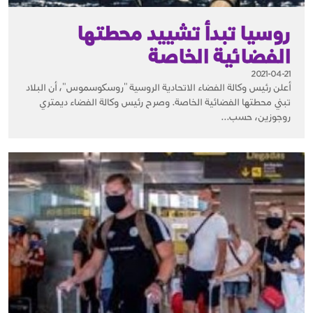
روسيا تبدأ تشييد محطتها
الفضائية الخاصة
2021-04-21
أعلن رئيس وكالة الفضاء الاتحادية الروسية "روسكوسموس"، أن البلاد
تبني محطتها الفضائية الخاصة. وصرح رئيس وكالة الفضاء ديمتري
روجوزين، حسب...