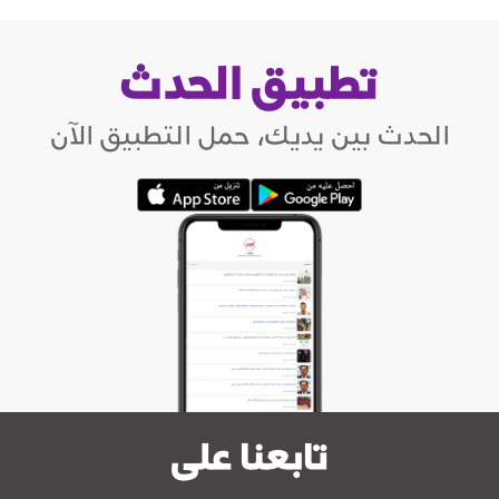
تطبيق الحدث
الحدث بين يديك، حمل التطبيق الآن
تابعنا على