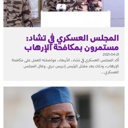
المجلس العسكري في تشاد:
مستمرون بمكافحة الإرهاب
2021-04-21
أكد المجلس العسكري في تشاد، الأربعاء، مواصلته العمل على مكافحة
الإرهاب، وذلك بعد مقتل الرئيس إدريس ديبي. وقال المجلس
العسكري...