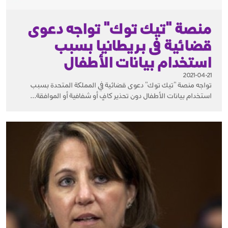
منصة "تيك توك" تواجه دعوى
قضائية فى بريطانيا بسبب
استخدام بيانات الأطفال
2021-04-21
تواجه منصة "تيك توك" دعوى قضائية في المملكة المتحدة بسبب
استخدام بيانات الأطفال دون تحذير كافٍ أو شفافية أو الموافقة...