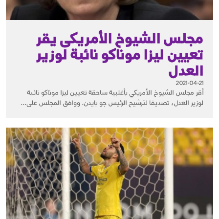
مجلس الشيوخ الأمريكى يقر
تعيين ليزا موناكو نائبة لوزير
العدل
2021-04-21
أقر مجلس الشيوخ الأمريكي بأغلبية ساحقة تعيين ليزا موناكو نائبة
لوزير العدل، تصديقا لترشيح الرئيس جو بايدن. ووافق المجلس على...