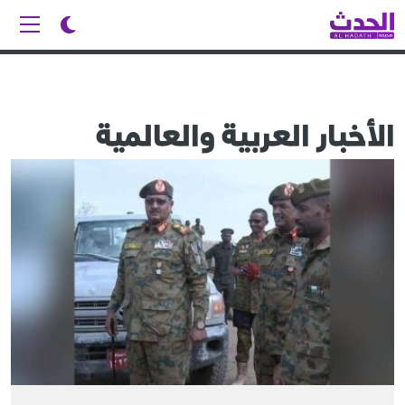
الأخبار العربية والعالمية