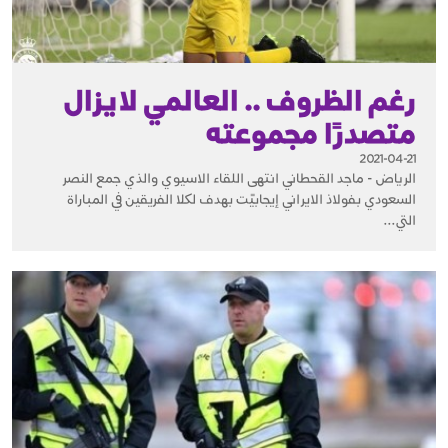
رغم الظروف .. العالمي لايزال
متصدرًا مجموعته
2021-04-21
الرياض - ماجد القحطاني انتهى اللقاء الاسيوي والذي جمع النصر
السعودي بفولاذ الايراني إيجابيًت بهدف لكلا الفريقين في المباراة
التي...