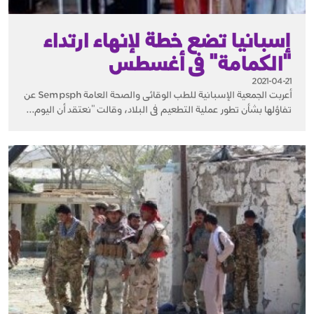
إسبانيا تضع خطة لإنهاء ارتداء
"الكمامة" فى أغسطس
2021-04-21
أعربت الجمعية الإسبانية للطب الوقائى والصحة العامة Sempsph عن
تفاؤلها بشأن تطور عملية التطعيم فى البلاد، وقالت "نعتقد أن اليوم...