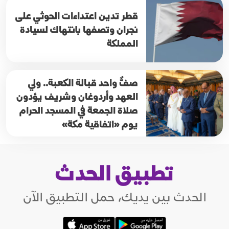
قطر تدين اعتداءات الحوثي على
نجران وتصفها بانتهاك لسيادة
المملكة
صفٌّ واحد قبالة الكعبة.. ولي
العهد وأردوغان وشريف يؤدون
صلاة الجمعة في المسجد الحرام
يوم «اتفاقية مكة»
تطبيق الحدث
الحدث بين يديك، حمل التطبيق الآن