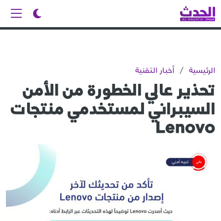
الرئيسية
/
أخبار التقنية
تحذير عالي الخطورة من الأمن
السيبراني لمستخدمي منتجات
Lenovo