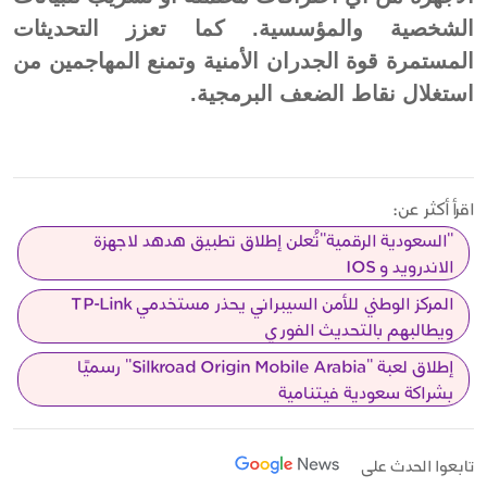
الشخصية والمؤسسية. كما تعزز التحديثات
المستمرة قوة الجدران الأمنية وتمنع المهاجمين من
استغلال نقاط الضعف البرمجية.
اقرأ أكثر عن:
"السعودية الرقمية"تُعلن إطلاق تطبيق هدهد لاجهزة
الاندرويد و IOS
المركز الوطني للأمن السيبراني يحذر مستخدمي TP-Link
ويطالبهم بالتحديث الفوري
إطلاق لعبة "Silkroad Origin Mobile Arabia" رسميًا
بشراكة سعودية فيتنامية
تابعوا الحدث على