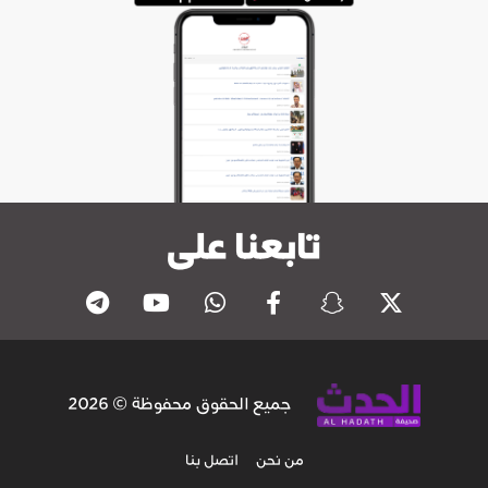
تابعنا على
جميع الحقوق محفوظة © 2026
من نحن
اتصل بنا