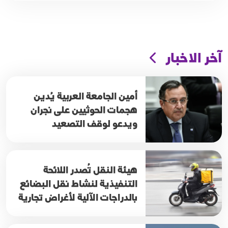
آخر الاخبار
أمين الجامعة العربية يُدين
هجمات الحوثيين على نجران
ويدعو لوقف التصعيد
هيئة النقل تُصدر اللائحة
التنفيذية لنشاط نقل البضائع
بالدراجات الآلية لأغراض تجارية