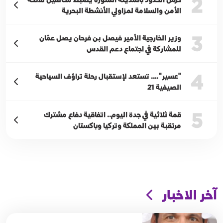
2
الأمن والسلامة لمزاولي الأنشطة البحرية
3
وزير الخارجية الأمير فيصل بن فرحان يصل عمّان
للمشاركة في اجتماع دعم القدس
4
"عسير"…. تستعد لإستقبال رحلة تراؤف السياحية
الصيفية 21
5
قمة ثلاثية في جدة اليوم.. اتفاقية دفاع مشترك
مرتقبة بين المملكة وتركيا وباكستان
آخر الاخبار