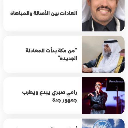
العادات بين الأصالة والمباهاة
"من مكة بدأت المعادلة
الجديدة"
رامي صبري يبدع ويطرب
جمهور جدة