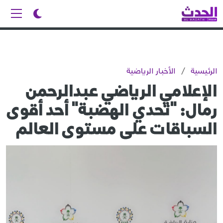
الرئيسية
/
الأخبار الرياضية
الإعلامي الرياضي عبدالرحمن
رمال: "تحدي الهضبة" أحد أقوى
السباقات على مستوى العالم