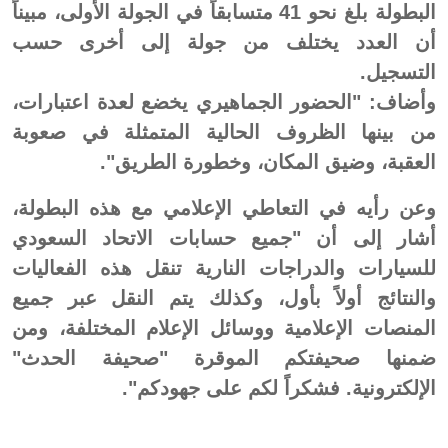
البطولة بلغ نحو 41 متسابقاً في الجولة الأولى، مبيناً
أن العدد يختلف من جولة إلى أخرى حسب
التسجيل.
وأضاف: "الحضور الجماهيري يخضع لعدة اعتبارات،
من بينها الظروف الحالية المتمثلة في صعوبة
العقبة، وضيق المكان، وخطورة الطريق".
وعن رأيه في التعاطي الإعلامي مع هذه البطولة،
أشار إلى أن "جميع حسابات الاتحاد السعودي
للسيارات والدراجات النارية تنقل هذه الفعاليات
والنتائج أولاً بأول، وكذلك يتم النقل عبر جميع
المنصات الإعلامية ووسائل الإعلام المختلفة، ومن
ضمنها صحيفتكم الموقرة "صحيفة الحدث"
الإلكترونية. فشكراً لكم على جهودكم".