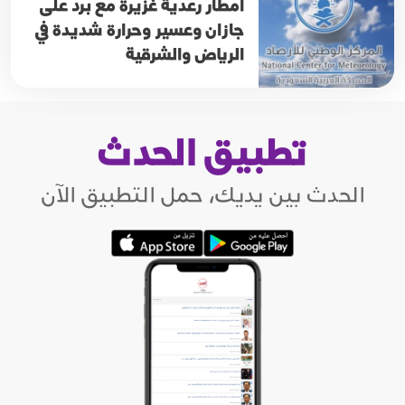
أمطار رعدية غزيرة مع برد على
جازان وعسير وحرارة شديدة في
الرياض والشرقية
تطبيق الحدث
الحدث بين يديك، حمل التطبيق الآن