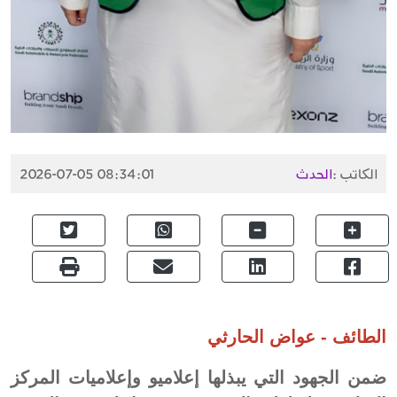
الكاتب :
الحدث
2026-07-05 08:34:01
الطائف - عواض الحارثي
ضمن الجهود التي يبذلها إعلاميو وإعلاميات المركز