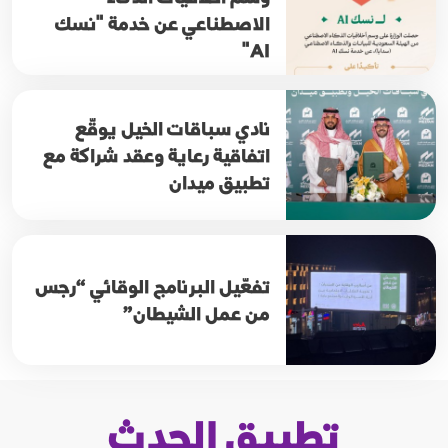
الاصطناعي عن خدمة "نسك
AI"
نادي سباقات الخيل يوقّع
اتفاقية رعاية وعقد شراكة مع
تطبيق ميدان
تفعّيل البرنامج الوقائي “رجس
من عمل الشيطان”
تطبيق الحدث