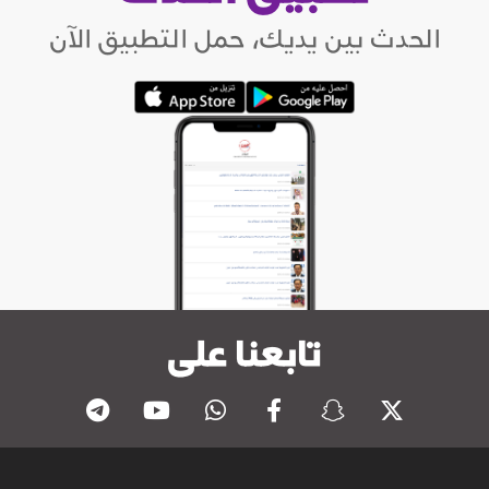
الحدث بين يديك، حمل التطبيق الآن
تابعنا على