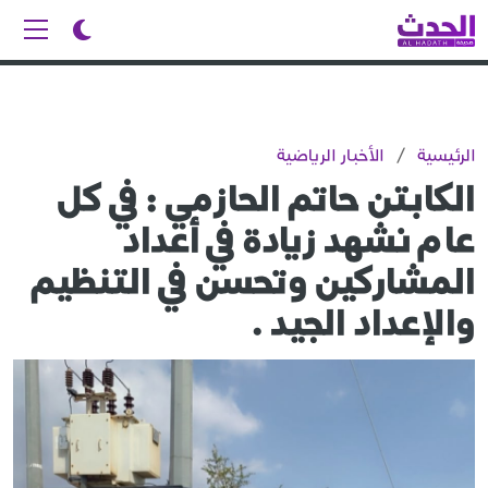
الرئيسية
/
الأخبار الرياضية
الكابتن حاتم الحازمي : في كل
عام نشهد زيادة في أعداد
المشاركين وتحسن في التنظيم
والإعداد الجيد .