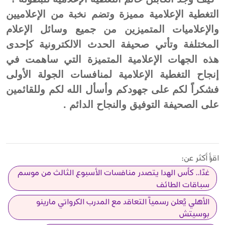
التغطية الإعلامية مميزة وتضم نخبة من الإعلاميين
والإعلاميات المتميزين من جميع وسائل الإعلام
المختلفة وتأتي صحيفة الحدث الالكترونية كإحدى
هذه الجهات الإعلامية المتميزة التي ساهمت في
إنجاح التغطية الإعلامية لمنافسات الجولة الأولى
فشكراً لكم على جهودكم وأسأل الله لكم وللقائمين
على الصحيفة التوفيق والنجاح الدائم .
اقرأ أكثر عن:
غدًا.. كأس الهدا يتصدر منافسات الأسبوع الثالث من موسم
سباقات الطائف
الأهلي يُعلن رسمياً التعاقد مع المدرب الكرواتي مارينو
بوسيتش