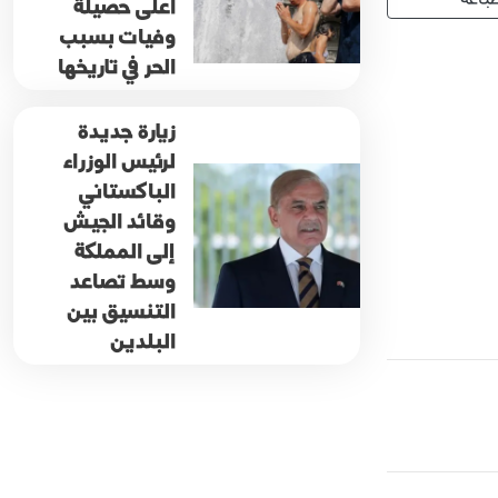
أعلى حصيلة
وفيات بسبب
الحر في تاريخها
زيارة جديدة
لرئيس الوزراء
الباكستاني
وقائد الجيش
إلى المملكة
وسط تصاعد
التنسيق بين
البلدين