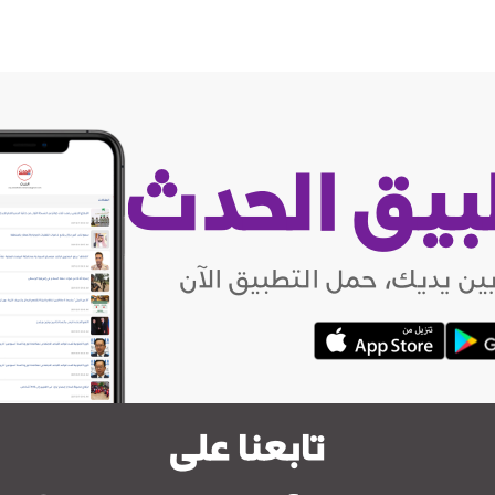
بيق الحدث
ين يديك، حمل التطبيق الآن
تابعنا على