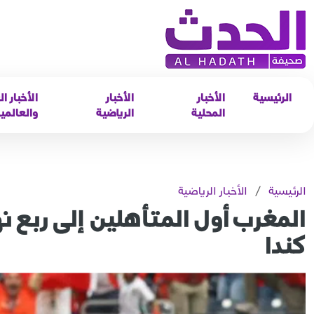
الرئيسية
الأخبار
الأخبار
الأخبار ال
المحلية
الرياضية
والعالمي
الرئيسية
/
الأخبار الرياضية
المغرب أول المتأهلين إلى ربع ن
كندا