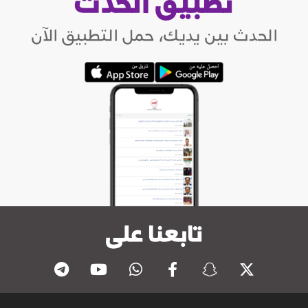
تطبيق الحدث
الحدث بين يديك، حمل التطبيق الآن
تابعنا على