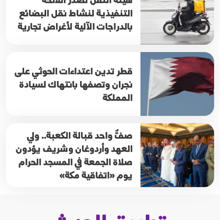
التنفيذية لنشاط نقل البضائع
بالدراجات الآلية لأغراض تجارية
قطر تدين اعتداءات الحوثي على
نجران وتصفها بانتهاك لسيادة
المملكة
صفٌّ واحد قبالة الكعبة.. ولي
العهد وأردوغان وشريف يؤدون
صلاة الجمعة في المسجد الحرام
يوم «اتفاقية مكة»