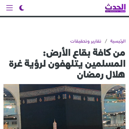
الرئيسية
/
تقارير وتحقيقات
من كافة بقاع الأرض:
المسلمين يتلهفون لرؤية غرة
هلال رمضان