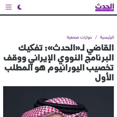
الرئيسية
/
حوارات صحفية
القاضي لـ«الحدث»: تفكيك
البرنامج النووي الإيراني ووقف
تخصيب اليورانيوم هو المطلب
الأول