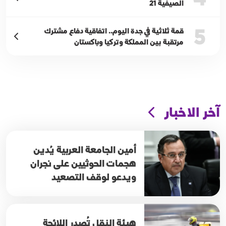
الصيفية 21
5
قمة ثلاثية في جدة اليوم.. اتفاقية دفاع مشترك
مرتقبة بين المملكة وتركيا وباكستان
آخر الاخبار
أمين الجامعة العربية يُدين
هجمات الحوثيين على نجران
ويدعو لوقف التصعيد
هيئة النقل تُصدر اللائحة