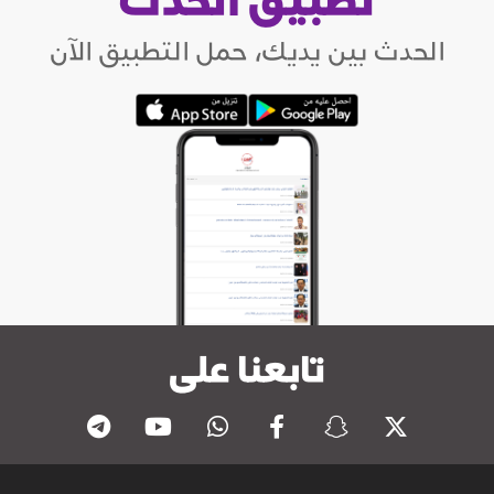
الحدث بين يديك، حمل التطبيق الآن
تابعنا على