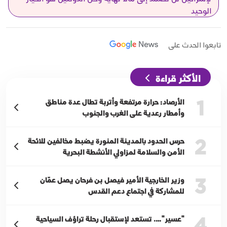
الوحيد
تابعوا الحدث على
الأكثر قراءة
1
الأرصاد: حرارة مرتفعة وأتربة تطال عدة مناطق
وأمطار رعدية على الغرب والجنوب
2
حرس الحدود بالمدينة المنورة يضبط مخالفين للائحة
الأمن والسلامة لمزاولي الأنشطة البحرية
3
وزير الخارجية الأمير فيصل بن فرحان يصل عمّان
للمشاركة في اجتماع دعم القدس
4
"عسير"…. تستعد لإستقبال رحلة تراؤف السياحية