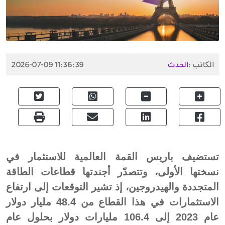
الكاتب :
الحدث
2026-07-09 11:36:39
تستضيف باريس القمة العالمية للاستثمار في
نسختها الأولى، وتتصدّر أجندتها قطاعات الطاقة
المتجددة والهيدروجين، إذ تشير التوقعات إلى ارتفاع
الاستثمارات في هذا القطاع من 48.4 مليار دولار
عام 2023 إلى 106.4 مليارات دولار بحلول عام