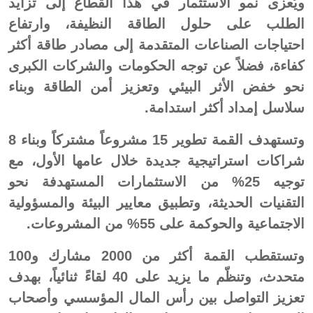
ويُعزى نمو الاستثمار في هذا القطاع إلى تزايد
الطلب على حلول الطاقة النظيفة، وارتفاع
احتياجات الصناعات المتقدمة إلى مصادر طاقة أكثر
كفاءة، فضلاً عن توجه الحكومات والشركات الكبرى
نحو خفض الأثر البيئي وتعزيز أمن الطاقة وبناء
سلاسل إمداد أكثر استدامة.
وتستهدف القمة تطوير 15 مشروعاً مشتركاً وبناء 8
شراكات استراتيجية جديدة خلال عامها الأول، مع
توجيه 25% من الاستثمارات المستهدفة نحو
التقنيات الحديثة، وتطبيق معايير البيئة والمسؤولية
الاجتماعية والحوكمة على 55% من المشروعات.
وتستقطب القمة أكثر من 2000 مشارك و100
متحدث، وتنظّم ما يزيد على 40 لقاءً ثنائياً، بهدف
تعزيز التواصل بين رأس المال المؤسسي وأصحاب