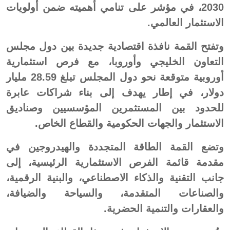
2030، في مؤشر على تنامي أهميته ضمن أولويات
الاستثمار العالمي.
وتفتح القمة نافذة اقتصادية جديدة بين دول مجلس
التعاون الخليجي وأوروبا، مع فرص استثمارية
أوروبية متوقعة نحو دول المجلس تبلغ 28.59 مليار
دولار، في إطار يهدف إلى بناء شراكات عابرة
للحدود بين المستثمرين المؤسسيين وصناديق
الاستثمار والجهات الحكومية والقطاع الخاص.
وتضع القمة الطاقة المتجددة والهيدروجين في
مقدمة قائمة الفرص الاستثمارية الرئيسية، إلى
جانب التقنية والذكاء الاصطناعي، والبنية الرقمية،
والصناعات المتقدمة، والسياحة والضيافة،
والعقارات والتنمية الحضرية.