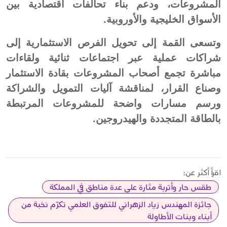
المشروعات، ودعم بناء تحالفات اقتصادية بين
الأسواق الخليجية والأوروبية.
وتسعى القمة إلى تحويل الفرص الاستثمارية إلى
شراكات عملية عبر اجتماعات ثنائية ولقاءات
مباشرة تجمع أصحاب المشروعات بقادة الاستثمار
وصناع القرار، لمناقشة آليات التمويل والشراكة
ورسم مسارات واضحة للمشروعات المرتبطة
بالطاقة المتجددة والهيدروجين.
اقرأ أكثر عن:
طقس حار وأتربة مثارة على عدة مناطق في المملكة
جائزة المهندس زياد الزهراني للتفوق العلمي تكرّم نخبة من
أبناء وبنات الأطاولة