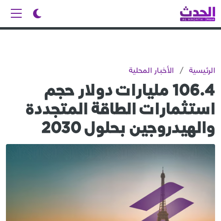
الرئيسية
/
الأخبار المحلية
106.4 مليارات دولار حجم
استثمارات الطاقة المتجددة
والهيدروجين بحلول 2030