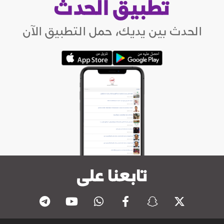
تطبيق الحدث
الحدث بين يديك، حمل التطبيق الآن
تابعنا على