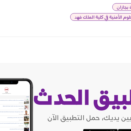
لوم الأمنية في كلية الملك فهد
بيق الحدث
ين يديك، حمل التطبيق الآن