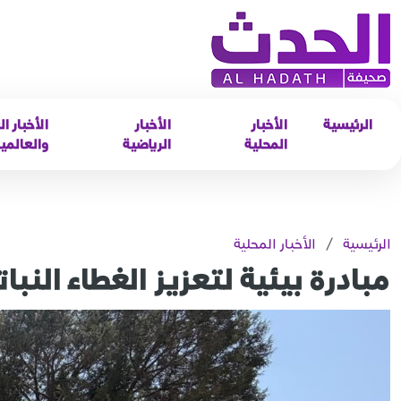
الرئيسية
الأخبار
الأخبار
الأخبار ال
المحلية
الرياضية
والعالمي
الرئيسية
/
الأخبار المحلية
مبادرة بيئية لتعزيز الغطاء النب