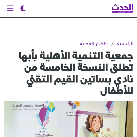
الرئيسية
/
الأخبار المحلية
جمعية التنمية الأهلية بأبها
تطلق النسخة الخامسة من
نادي بساتين القيم التقني
للأطفال