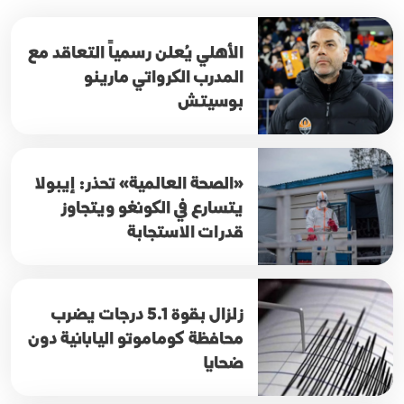
الأهلي يُعلن رسمياً التعاقد مع
المدرب الكرواتي مارينو
بوسيتش
«الصحة العالمية» تحذر: إيبولا
يتسارع في الكونغو ويتجاوز
قدرات الاستجابة
زلزال بقوة 5.1 درجات يضرب
محافظة كوماموتو اليابانية دون
ضحايا