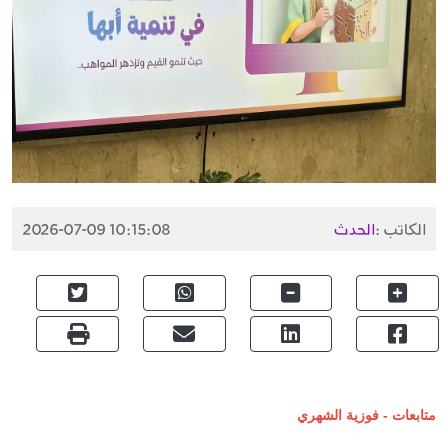
الكاتب :
الحدث
2026-07-09 10:15:08
متابعات - فوزية الشهري