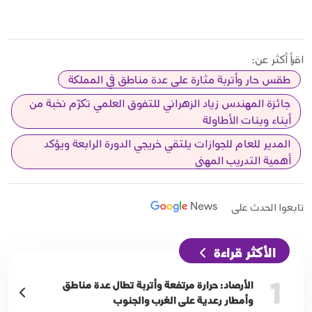
اقرأ أكثر عن:
طقس حار وأتربة مثارة على عدة مناطق في المملكة
جائزة المهندس زياد الزهراني للتفوق العلمي تكرّم نخبة من
أبناء وبنات الأطاولة
المدير للعام للجوازات يلتقي خريجي الدورة الرابعة ويؤكد
أهمية التدريب المهني
تابعوا الحدث على
الأكثر قراءة
1
الأرصاد: حرارة مرتفعة وأتربة تطال عدة مناطق
وأمطار رعدية على الغرب والجنوب