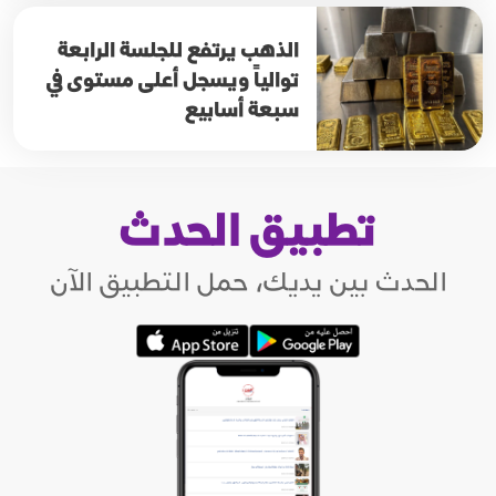
الذهب يرتفع للجلسة الرابعة
توالياً ويسجل أعلى مستوى في
سبعة أسابيع
تطبيق الحدث
الحدث بين يديك، حمل التطبيق الآن