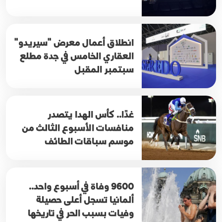
انطلاق أعمال معرض "سيريدو"
العقاري الخامس في جدة مطلع
سبتمبر المقبل
غدًا.. كأس الهدا يتصدر
منافسات الأسبوع الثالث من
موسم سباقات الطائف
9600 وفاة في أسبوع واحد..
ألمانيا تسجل أعلى حصيلة
وفيات بسبب الحر في تاريخها