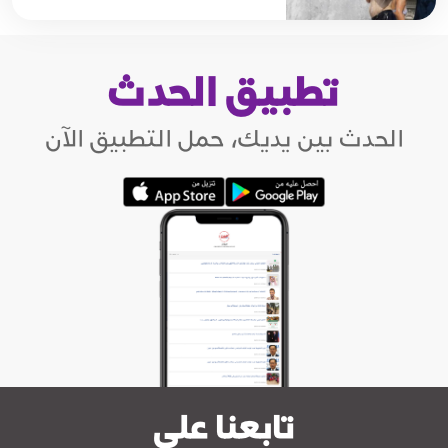
تطبيق الحدث
الحدث بين يديك، حمل التطبيق الآن
تابعنا على