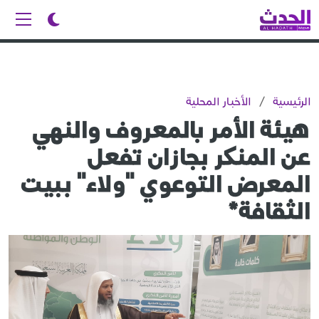
الرئيسية
/
الأخبار المحلية
هيئة الأمر بالمعروف والنهي
عن المنكر بجازان تفعل
المعرض التوعوي "ولاء" ببيت
الثقافة*