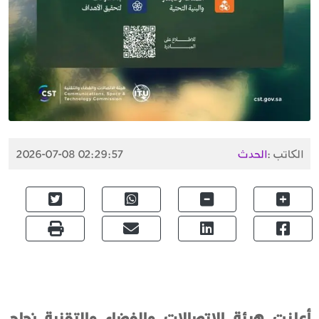
الكاتب :
الحدث
2026-07-08 02:29:57
أعلنت هيئة الاتصالات والفضاء والتقنية نجاح