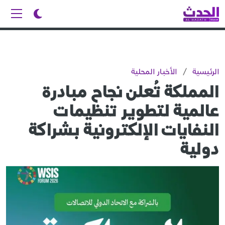
الرئيسية
/
الأخبار المحلية
المملكة تُعلن نجاح مبادرة
عالمية لتطوير تنظيمات
النفايات الإلكترونية بشراكة
دولية