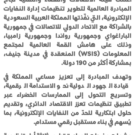
المبادرة العالمية لتطوير تنظيمات إدارة النفايات
الإلكترونية، التي نفّذتها المملكة العربية السعودية
بالشراكة مع الاتحاد الدولي للاتصالات في جمهورية
الباراغواي وجمهورية رواندا وجمهورية زامبيا،
وذلك على هامش القمة العالمية لمجتمع
المعلومات (WSIS) المنعقدة في مدينة جنيف،
بمشاركة أكثر من 190 دولة.
وتهدف المبادرة إلى تعزيز مساعي المملكة في
قيادة الجهود الدولية نحو الاستدامة الرقمية،
وتسريع التحول إلى الممارسات الخضراء عبر
تطبيق تنظيمات تعزز الاقتصاد الدائري، وتقديم
حلول ابتكارية للحدّ من النفايات الإلكترونية، بما
يُسهم في بناء مستقبل رقمي مستدام.