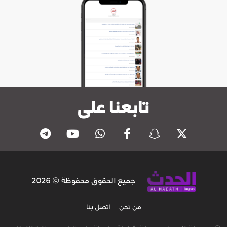
تابعنا على
جميع الحقوق محفوظة © 2026
من نحن
اتصل بنا