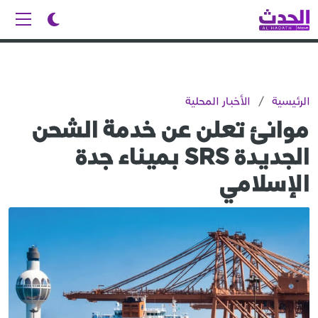
الرئيسية
/
الأخبار المحلية
موانئ تعلن عن خدمة الشحن
الجديدة SRS بميناء جدة
الإسلامي