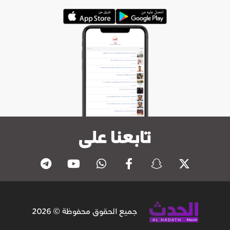
تابعنا على
جميع الحقوق محفوظة © 2026