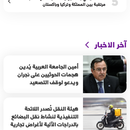
5
مرتقبة بين المملكة وتركيا وباكستان
آخر الاخبار
أمين الجامعة العربية يُدين
هجمات الحوثيين على نجران
ويدعو لوقف التصعيد
هيئة النقل تُصدر اللائحة
التنفيذية لنشاط نقل البضائع
بالدراجات الآلية لأغراض تجارية