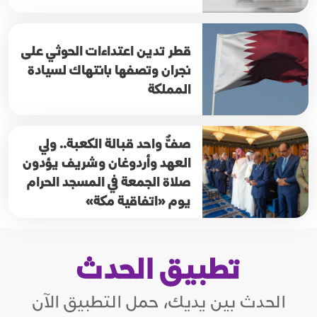
قطر تدين اعتداءات الحوثي على
نجران وتصفها بانتهاك لسيادة
المملكة
صفٌّ واحد قبالة الكعبة.. ولي
العهد وأردوغان وشريف يؤدون
صلاة الجمعة في المسجد الحرام
يوم «اتفاقية مكة»
تطبيق الحدث
الحدث بين يديك، حمل التطبيق الآن