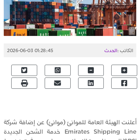
الكاتب :
الحدث
2026-06-03 01:28:45
أعلنت الهيئة العامة للموانئ (موانئ) عن إضافة شركة
Emirates Shipping Line خدمة الشحن الجديدة