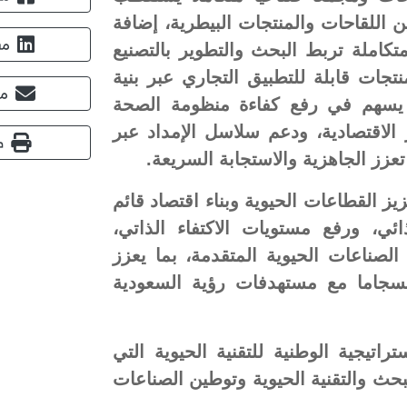
اللقاحات والمنتجات البيطرية، إضافة
مش
كاملة تربط البحث والتطوير بالتصنيع
جات قابلة للتطبيق التجاري عبر بنية
مش
ما يسهم في رفع كفاءة منظومة الصحة
ر الاقتصادية، ودعم سلاسل الإمداد عبر
ط
زز الجاهزية والاستجابة السريعة.
ز القطاعات الحيوية وبناء اقتصاد قائم
ئي، ورفع مستويات الاكتفاء الذاتي،
لصناعات الحيوية المتقدمة، بما يعزز
نسجاما مع مستهدفات رؤية السعودية
 استنادا إلى الاستراتيجية الوطنية للتقنية الحيوية التي
بحث والتقنية الحيوية وتوطين الصناعات