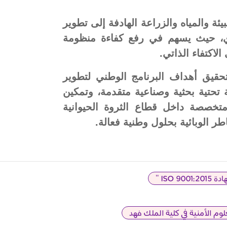
ة والمياه والزراعة الهادفة إلى تطوير
طري، حيث يسهم في رفع كفاءة منظومة
لاكتفاء الذاتي.
يزة أساسية في تحقيق أهداف البرنامج الوطني لتطوير
ة تحتية بحثية وصناعية متقدمة، وتمكين
متخصصة داخل قطاع الثروة الحيوانية
ر الوبائية بحلول وطنية فعالة.
ISO "
لوم الأمنية في كلية الملك فهد