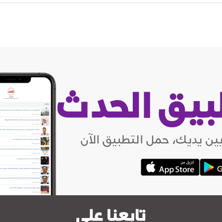
بيق الحدث
ين يديك، حمل التطبيق الآن
تابعنا على