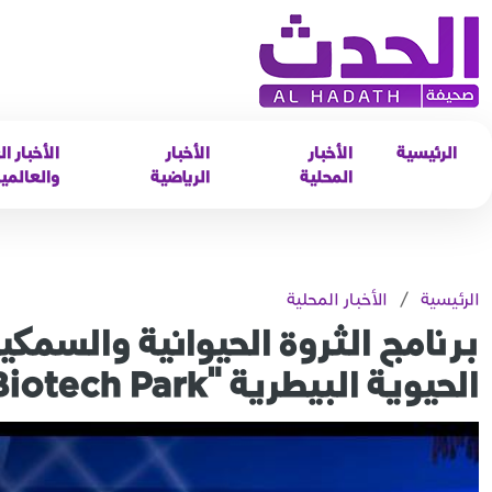
الرئيسية
الأخبار
الأخبار
الأخبار ال
المحلية
الرياضية
والعالمي
الرئيسية
/
الأخبار المحلية
برنامج الثروة الحيوانية والسم
الحيوية البيطرية "Biotech Park"