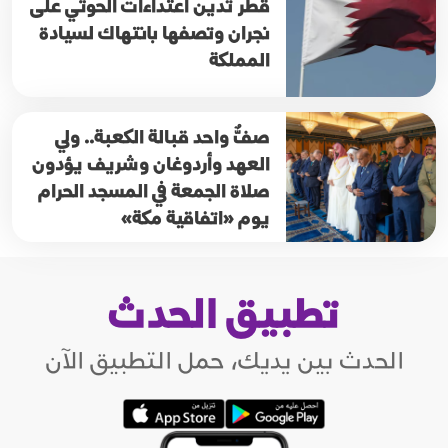
قطر تدين اعتداءات الحوثي على
نجران وتصفها بانتهاك لسيادة
المملكة
صفٌّ واحد قبالة الكعبة.. ولي
العهد وأردوغان وشريف يؤدون
صلاة الجمعة في المسجد الحرام
يوم «اتفاقية مكة»
تطبيق الحدث
الحدث بين يديك، حمل التطبيق الآن