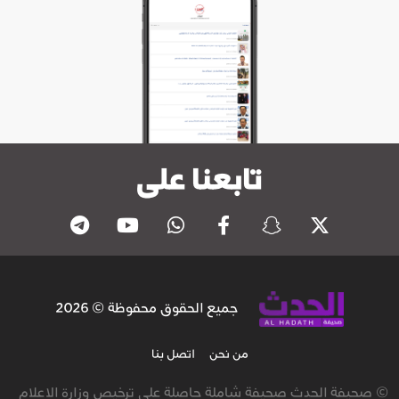
تابعنا على
جميع الحقوق محفوظة © 2026
من نحن
اتصل بنا
© صحيفة الحدث صحيفة شاملة حاصلة على ترخيص وزارة الاعلام