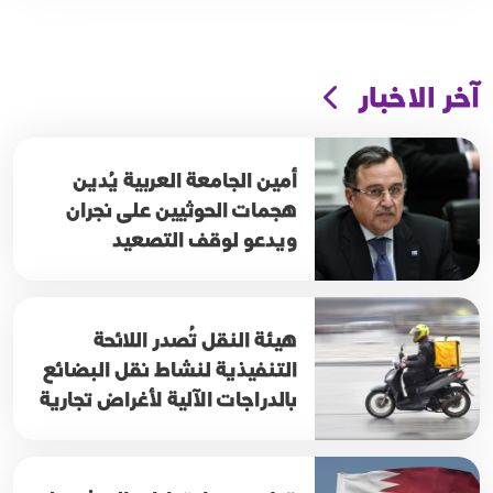
آخر الاخبار
أمين الجامعة العربية يُدين
هجمات الحوثيين على نجران
ويدعو لوقف التصعيد
هيئة النقل تُصدر اللائحة
التنفيذية لنشاط نقل البضائع
بالدراجات الآلية لأغراض تجارية