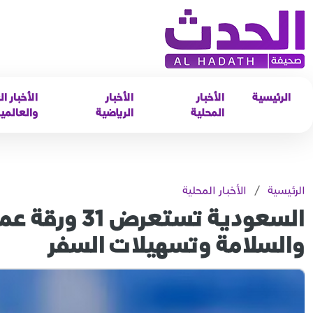
الرئيسية
الأخبار
الأخبار
الأخبار ال
المحلية
الرياضية
والعالمي
الرئيسية
/
الأخبار المحلية
والسلامة وتسهيلات السفر