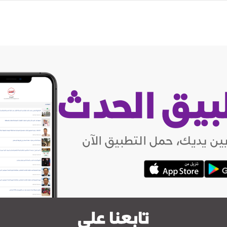
بيق الحدث
ين يديك، حمل التطبيق الآن
تابعنا على