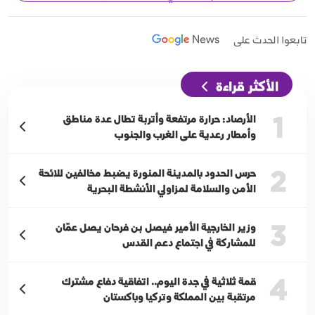
تابعوا الحدث على
الأكثر قراءة
1
الأرصاد: حرارة مرتفعة وأتربة تطال عدة مناطق
وأمطار رعدية على الغرب والجنوب
2
حرس الحدود بالمدينة المنورة يضبط مخالفين للائحة
الأمن والسلامة لمزاولي الأنشطة البحرية
3
وزير الخارجية الأمير فيصل بن فرحان يصل عمّان
للمشاركة في اجتماع دعم القدس
4
قمة ثلاثية في جدة اليوم.. اتفاقية دفاع مشترك
مرتقبة بين المملكة وتركيا وباكستان