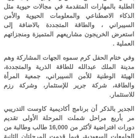
الطلبة بالمهارات المتقدمة في مجالات حيوية مثل
الذكاء الاصطناعي والمعلومات الحيوية والأمن
السيبراني ، والطاقة المتجددة بالاضافة إلى
استعرض الخريجون مشاريعهم المتميزة ومنجزاتهم
العملية .
وفي ختام الحفل كرم سموه الجهات المشاركة وهم
مدينة الملك عبدالله للطاقة الذرية والمتجددة،
الهيئة الوطنية للأمن السيبراني، جمعية المرأة
والطاقة، شركة جرير للإستثمار، وشركة رزم
للاستثمار.
الجدير بالذكر أن برنامج أكاديمية كاوست التدريبي
مر بأربع مراحل شملت المرحلة الأولى تقديم
دورات افتراضية لأكثر من 16,000 طالب وطالبة من
الجامعات السعودية، فيما قدمت المرحلتان الثانية