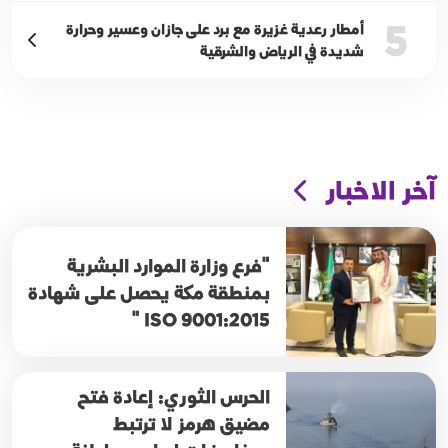
5
أمطار رعدية غزيرة مع برد على جازان وعسير وحرارة
شديدة في الرياض والشرقية
آخر الاخبار
"فرع وزارة الموارد البشرية
بمنطقة مكة يحصل على شهادة
ISO 9001:2015 "
الحرس الثوري: إعادة فتح
مضيق هرمز لا ترتبط