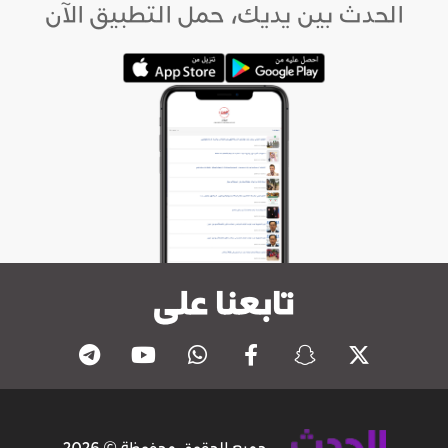
الحدث بين يديك، حمل التطبيق الآن
تابعنا على
جميع الحقوق محفوظة © 2026