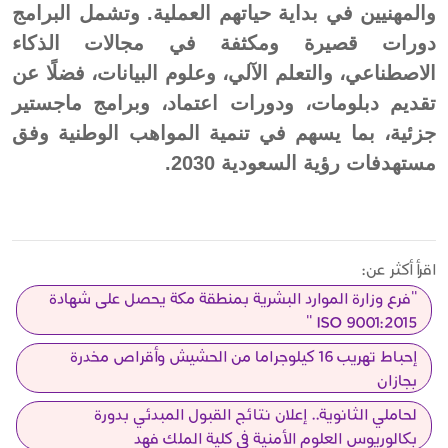
والمهنيين في بداية حياتهم العملية. وتشمل البرامج
دورات قصيرة ومكثفة في مجالات الذكاء
الاصطناعي، والتعلم الآلي، وعلوم البيانات، فضلًا عن
تقديم دبلومات، ودورات اعتماد، وبرامج ماجستير
جزئية، بما يسهم في تنمية المواهب الوطنية وفق
مستهدفات رؤية السعودية 2030.
اقرأ أكثر عن:
"فرع وزارة الموارد البشرية بمنطقة مكة يحصل على شهادة
ISO 9001:2015 "
إحباط تهريب 16 كيلوجراما من الحشيش وأقراص مخدرة
بجازان
لحاملي الثانوية.. إعلان نتائج القبول المبدئي بدورة
بكالوريوس العلوم الأمنية في كلية الملك فهد