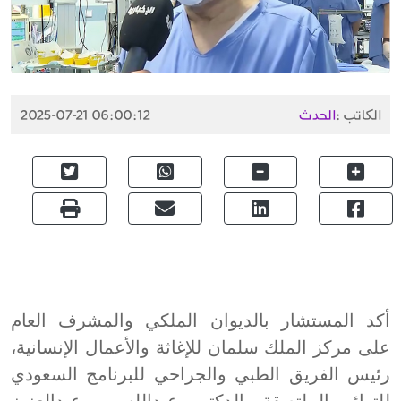
الكاتب :
الحدث
2025-07-21 06:00:12
أكد المستشار بالديوان الملكي والمشرف العام
على مركز الملك سلمان للإغاثة والأعمال الإنسانية،
رئيس الفريق الطبي والجراحي للبرنامج السعودي