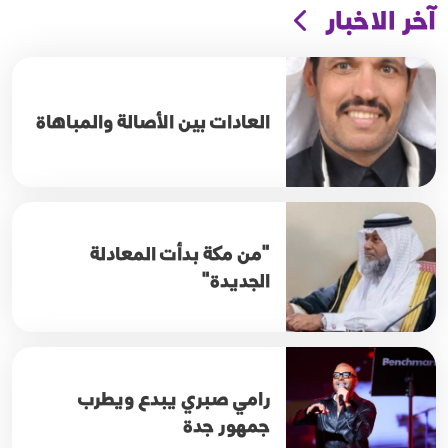
آخر الاخبار
العادات بين الأصالة والمباهاة
"من مكة بدأت المعادلة
الجديدة"
رامي صبري يبدع ويطرب
جمهور جدة