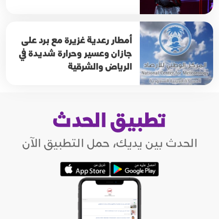
أمطار رعدية غزيرة مع برد على
جازان وعسير وحرارة شديدة في
الرياض والشرقية
تطبيق الحدث
الحدث بين يديك، حمل التطبيق الآن