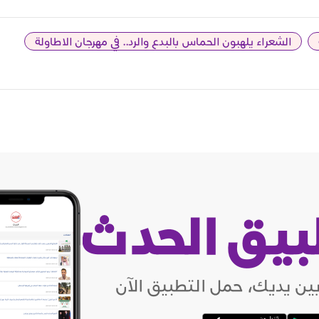
الشعراء يلهبون الحماس بالبدع والرد.. في مهرجان الاطاولة
بيق الحدث
ين يديك، حمل التطبيق الآن