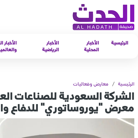
الرئيسية
الأخبار
الأخبار
الأخبار ال
المحلية
الرياضية
والعالمي
الرئيسية
/
معارض وفعاليات
معرض "يوروساتوري" للدفاع وال