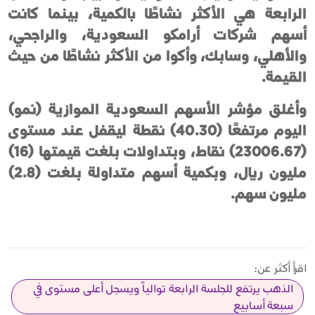
الرابعة هي الأكثر نشاطًا بالكمية، بينما كانت
أسهم شركات أرامكو السعودية، والراجحي،
والأهلي، وسابك، وأكوا من الأكثر نشاطًا من حيث
القيمة.
وأغلق مؤشر الأسهم السعودية الموازية (نمو)
اليوم مرتفعًا (40.30) نقطة ليقفل عند مستوى
(23006.67) نقاط، وبتداولات بلغت قيمتها (16)
مليون ريال، وبكمية أسهم متداولة بلغت (2.8)
مليون سهم.
اقرأ أكثر عن:
الذهب يرتفع للجلسة الرابعة توالياً ويسجل أعلى مستوى في
سبعة أسابيع