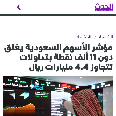
الرئيسية
/
الإقتصاد
مؤشر الأسهم السعودية يغلق
دون 11 ألف نقطة بتداولات
تتجاوز 4.4 مليارات ريال