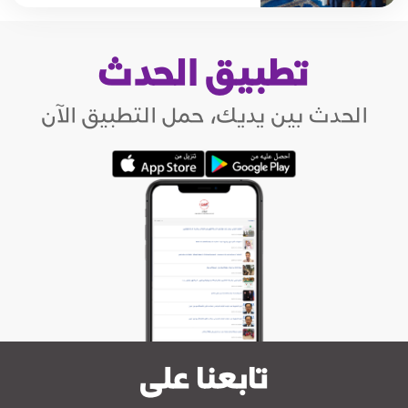
تطبيق الحدث
الحدث بين يديك، حمل التطبيق الآن
تابعنا على