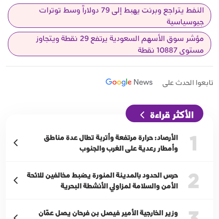
النفط يتراجع وبرنت يهبط إلى 79 دولاراً وسط توترات
جيوسياسية
مؤشر سوق الأسهم السعودية يرتفع 29 نقطة ويتجاوز
مستوى 10887 نقطة
تابعوا الحدث على
الأكثر قراءة
1
الأرصاد: حرارة مرتفعة وأتربة تطال عدة مناطق
وأمطار رعدية على الغرب والجنوب
2
حرس الحدود بالمدينة المنورة يضبط مخالفين للائحة
الأمن والسلامة لمزاولي الأنشطة البحرية
3
وزير الخارجية الأمير فيصل بن فرحان يصل عمّان