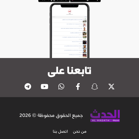
تابعنا على
جميع الحقوق محفوظة © 2026
من نحن
اتصل بنا