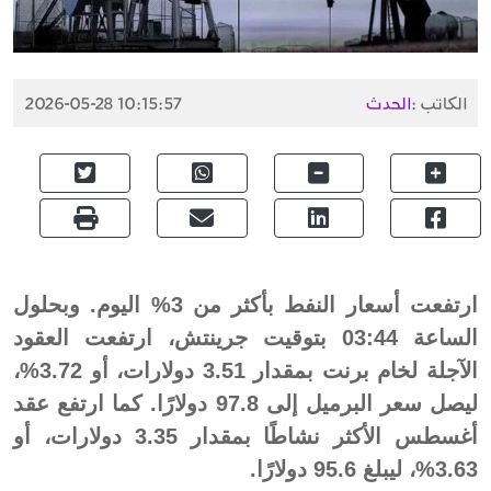
الكاتب :
الحدث
2026-05-28 10:15:57
ارتفعت أسعار النفط بأكثر من 3% اليوم. وبحلول
الساعة 03:44 بتوقيت جرينتش، ارتفعت العقود
الآجلة لخام برنت بمقدار 3.51 دولارات، أو 3.72%،
ليصل سعر البرميل إلى 97.8 دولارًا. كما ارتفع عقد
أغسطس الأكثر نشاطًا بمقدار 3.35 دولارات، أو
3.63%، ليبلغ 95.6 دولارًا.