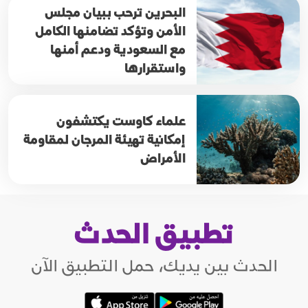
البحرين ترحب ببيان مجلس
الأمن وتؤكد تضامنها الكامل
مع السعودية ودعم أمنها
واستقرارها
علماء كاوست يكتشفون
إمكانية تهيئة المرجان لمقاومة
الأمراض
تطبيق الحدث
الحدث بين يديك، حمل التطبيق الآن