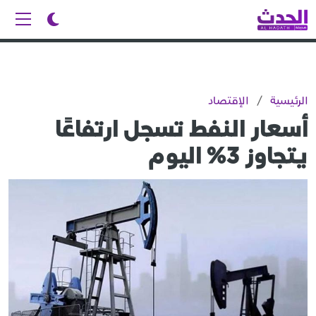
الرئيسية
/
الإقتصاد
أسعار النفط تسجل ارتفاعًا
يتجاوز 3% اليوم