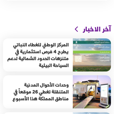
آخر الاخبار
المركز الوطني للغطاء النباتي
يطرح 4 فرص استثمارية في
متنزهات الحدود الشمالية لدعم
السياحة البيئية
وحدات الأحوال المدنية
المتنقلة تغطي 26 موقعاً في
مناطق المملكة هذا الأسبوع