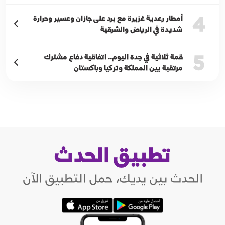
4
أمطار رعدية غزيرة مع برد على جازان وعسير وحرارة
شديدة في الرياض والشرقية
5
قمة ثلاثية في جدة اليوم.. اتفاقية دفاع مشترك
مرتقبة بين المملكة وتركيا وباكستان
تطبيق الحدث
الحدث بين يديك، حمل التطبيق الآن