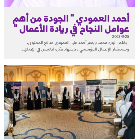
أحمد العمودي " الجودة من أهم
عوامل النجاح في ريادة الأعمال "
2023-11-25
بقلم : نوره محمد بابعير أحمد علي العمودي صانع المحتوى،
ومستشار الإتصال المؤسسي ، باجتهاد فكره انغمس في الإبداع...