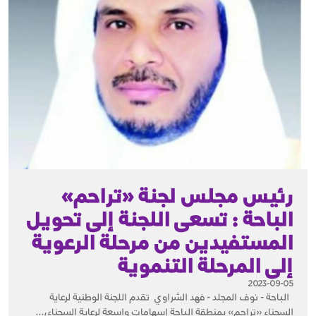
رئيس مجلس لجنة «تراحم»
الباحة : تسعى اللجنة إلى تحويل
المستفيدين من مرحلة الرعوية
إلى المرحلة التنموية
2023-09-05
الباحة - نوف المجلد - فهد الشراوي تقدم اللجنة الوطنية لرعاية
السجناء «تراحم» بمنطقة الباحة إسهامات واسعة لرعاية السجناء،...