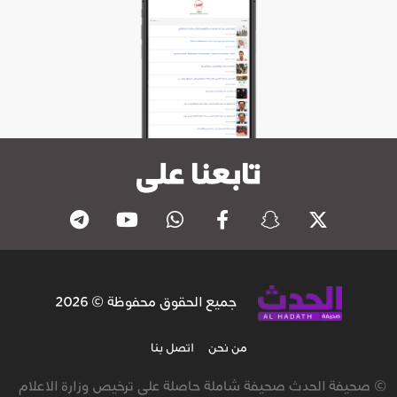
تابعنا على
جميع الحقوق محفوظة © 2026
من نحن
اتصل بنا
© صحيفة الحدث صحيفة شاملة حاصلة على ترخيص وزارة الاعلام