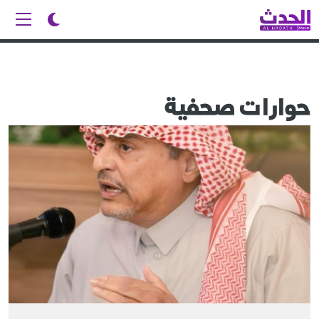
حوارات صحفية