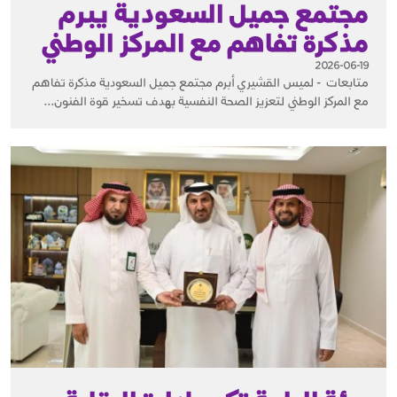
مجتمع جميل السعودية يبرم
مذكرة تفاهم مع المركز الوطني
2026-06-19
متابعات - لميس القشيري أبرم مجتمع جميل السعودية مذكرة تفاهم
مع المركز الوطني لتعزيز الصحة النفسية بهدف تسخير قوة الفنون...