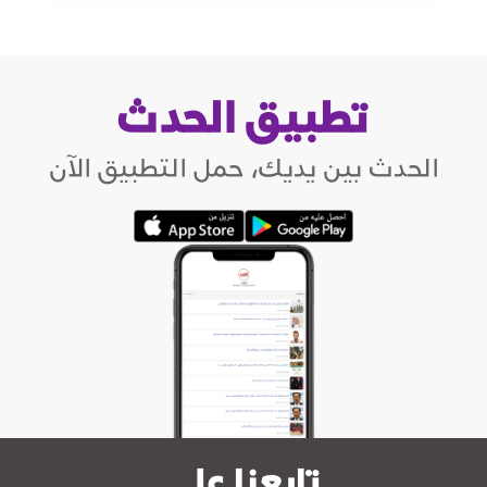
تطبيق الحدث
الحدث بين يديك، حمل التطبيق الآن
تابعنا على