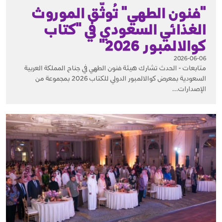
"فنون الطهي" تُوثّق الموروث
الغذائي السعودي في "كتاب
كوالالمبور 2026"
2026-06-06
متابعات - الحدث تشارك هيئة فنون الطهي في جناح المملكة العربية
السعودية بمعرض كوالالمبور الدولي للكتاب 2026 بمجموعة من
الإصدارات...