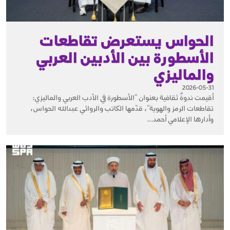
الحواس يستعرض تقاطعات
الأسطورة بين الأدبين العربي
والماليزي
2026-05-31
أقيمت ندوةٌ ثقافية بعنوان "الأسطورة في الأدب العربي والماليزي:
تقاطعات الرمز والهوية"، قدّمها الكاتب والروائي عبدالله الحواس،
وأدارها الإعلامي أحمد...